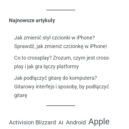
Najnowsze artykuły
Jak zmienić styl czcionki w iPhone?
Sprawdź, jak zmienić czcionkę w iPhone!
Co to crossplay? Zrozum, czym jest cross-
play i jak gra łączy platformy
Jak podłączyć gitarę do komputera?
Gitarowy interfejs i sposoby, by podłączyć
gitarę
Apple
Android
Activision Blizzard
AI