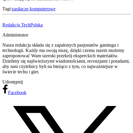
Tagi:
zasilacze komputerowe
Redakcja TechPolska
Administrator
Nasza redakcja składa się z zapalonych pasjonatów gamingu i
technologii. Każdy ma swoją niszę, dzięki czemu razem możemy
zaproponować Wam szeroki przekrój eksperckich materiałów.
Dzielimy się najświeższymi wiadomościami, recenzjami i poradami,
aby nasi czytelnicy byli na bieżąco z tym, co najważniejsze w
świecie techu i gier.
Udostępnij
Facebook