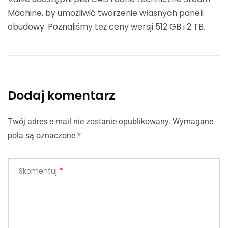
Machine, by umożliwić tworzenie własnych paneli
obudowy. Poznaliśmy też ceny wersji 512 GB i 2 TB.
Dodaj komentarz
Twój adres e-mail nie zostanie opublikowany.
Wymagane
pola są oznaczone
*
Skomentuj
*