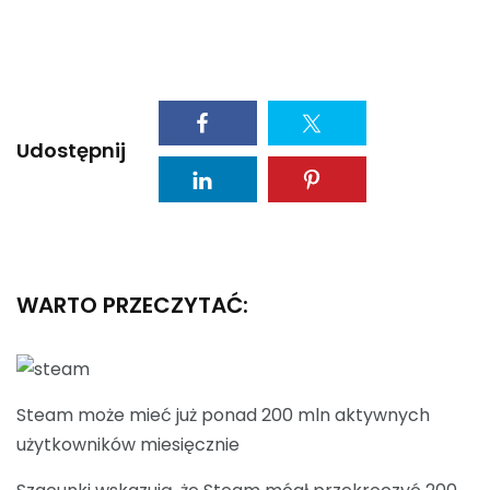
Udostępnij
WARTO PRZECZYTAĆ:
Steam może mieć już ponad 200 mln aktywnych
użytkowników miesięcznie