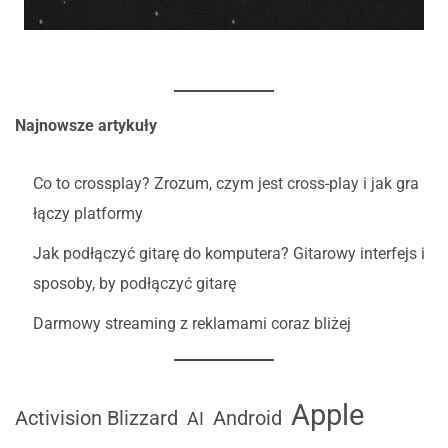
Najnowsze artykuły
Co to crossplay? Zrozum, czym jest cross-play i jak gra
łączy platformy
Jak podłączyć gitarę do komputera? Gitarowy interfejs i
sposoby, by podłączyć gitarę
Darmowy streaming z reklamami coraz bliżej
Apple
Android
Activision Blizzard
AI