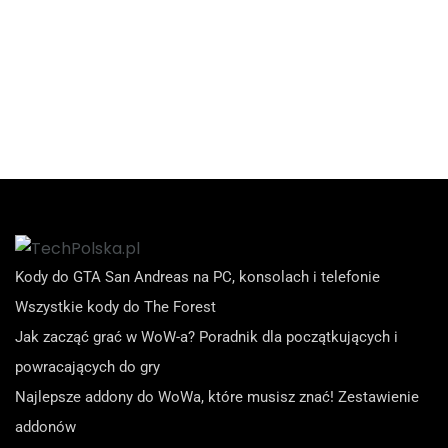
Kody do GTA San Andreas na PC, konsolach i telefonie
Wszystkie kody do The Forest
Jak zacząć grać w WoW-a? Poradnik dla początkujących i
powracających do gry
Najlepsze addony do WoWa, które musisz znać! Zestawienie
addonów