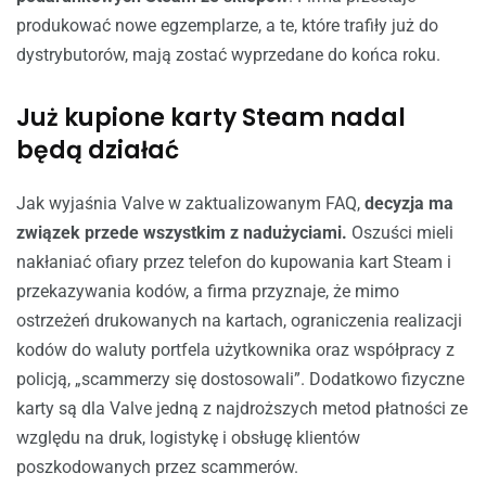
produkować nowe egzemplarze, a te, które trafiły już do
dystrybutorów, mają zostać wyprzedane do końca roku.
Już kupione karty Steam nadal
będą działać
Jak wyjaśnia Valve w zaktualizowanym FAQ,
decyzja ma
związek przede wszystkim z nadużyciami.
Oszuści mieli
nakłaniać ofiary przez telefon do kupowania kart Steam i
przekazywania kodów, a firma przyznaje, że mimo
ostrzeżeń drukowanych na kartach, ograniczenia realizacji
kodów do waluty portfela użytkownika oraz współpracy z
policją, „scammerzy się dostosowali”. Dodatkowo fizyczne
karty są dla Valve jedną z najdroższych metod płatności ze
względu na druk, logistykę i obsługę klientów
poszkodowanych przez scammerów.