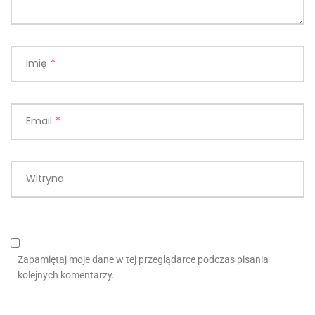
Imię
*
Email
*
Witryna
Zapamiętaj moje dane w tej przeglądarce podczas pisania
kolejnych komentarzy.