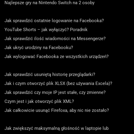
Najlepsze gry na Nintendo Switch na 2 osoby
Jak sprawdzić ostatnie logowanie na Facebooka?
YouTube Shorts – jak wyłączyć? Poradnik
Jak sprawdzić ilość wiadomości na Messengerze?
Jak ukryć urodziny na Facebooku?
Jak wylogować Facebooka ze wszystkich urządzeń?
Jak sprawdzić usuniętą historię przeglądarki?
Jak i czym otworzyć plik XLSX (bez używania Excela)?
Jak sprawdzić czy moje IP jest stałe, czy zmienne?
Czym jest i jak otworzyć plik XML?
Jak całkowicie usunąć Firefoxa, aby nic nie zostało?
Jak zwiększyć maksymalną głośność w laptopie lub