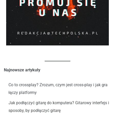
Najnowsze artykuły
Co to crossplay? Zrozum, czym jest cross-play i jak gra
łączy platformy
Jak podłączyć gitarę do komputera? Gitarowy interfejs i
sposoby, by podłączyć gitarę