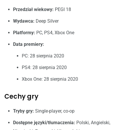
Przedział wiekowy:
PEGI 18
Wydawca:
Deep Silver
Platformy:
PC, PS4, Xbox One
Data premiery:
PC: 28 sierpnia 2020
PS4: 28 sierpnia 2020
Xbox One: 28 sierpnia 2020
Cechy gry
Tryby gry:
Single-player, co-op
Dostępne języki/tłumaczenia:
Polski, Angielski,