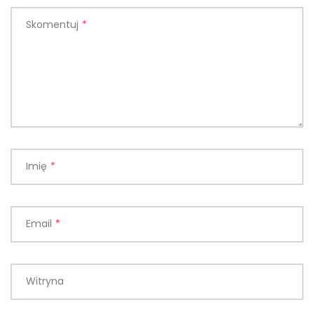
Skomentuj
*
Imię
*
Email
*
Witryna