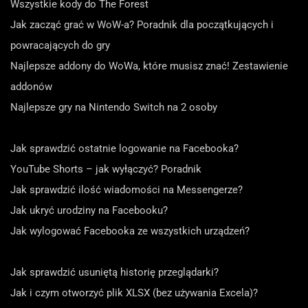
Wszystkie kody do The Forest
Jak zacząć grać w WoW-a? Poradnik dla początkujących i
powracających do gry
Najlepsze addony do WoWa, które musisz znać! Zestawienie
addonów
Najlepsze gry na Nintendo Switch na 2 osoby
Jak sprawdzić ostatnie logowanie na Facebooka?
YouTube Shorts – jak wyłączyć? Poradnik
Jak sprawdzić ilość wiadomości na Messengerze?
Jak ukryć urodziny na Facebooku?
Jak wylogować Facebooka ze wszystkich urządzeń?
Jak sprawdzić usuniętą historię przeglądarki?
Jak i czym otworzyć plik XLSX (bez używania Excela)?