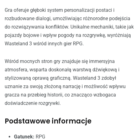
Gra oferuje głęboki system personalizacji postaci i
rozbudowane dialogi, umożliwiając różnorodne podejścia
do rozwiązywania konfliktów. Unikalne mechaniki, takie jak
pojazdy bojowe i wpływ pogody na rozgrywkę, wyróżniają
Wasteland 3 wśród innych gier RPG.
Wśród mocnych stron gry znajduje się immersyjna
atmosfera, wsparta doskonałą warstwą dźwiękową i
stylizowaną oprawą graficzną. Wasteland 3 zdobył
uznanie za swoją złożoną narrację i możliwość wpływu
gracza na przebieg historii, co znacząco wzbogaca
doświadczenie rozgrywki.
Podstawowe informacje
Gatunek:
RPG