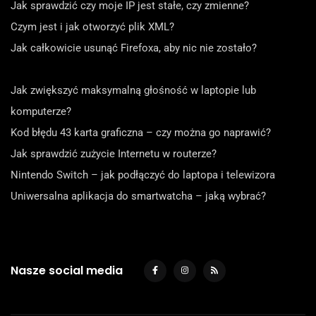
Jak sprawdzić czy moje IP jest stałe, czy zmienne?
Czym jest i jak otworzyć plik XML?
Jak całkowicie usunąć Firefoxa, aby nic nie zostało?
Jak zwiększyć maksymalną głośność w laptopie lub
komputerze?
Kod błędu 43 karta graficzna – czy można go naprawić?
Jak sprawdzić zużycie Internetu w routerze?
Nintendo Switch – jak podłączyć do laptopa i telewizora
Uniwersalna aplikacja do smartwatcha – jaką wybrać?
Nasze social media