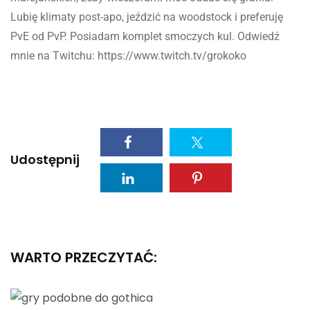
Lubię klimaty post-apo, jeździć na woodstock i preferuję
PvE od PvP. Posiadam komplet smoczych kul. Odwiedź
mnie na Twitchu: https://www.twitch.tv/grokoko
Udostępnij
WARTO PRZECZYTAĆ: