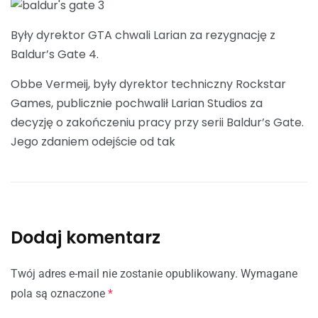
Były dyrektor GTA chwali Larian za rezygnację z
Baldur’s Gate 4.
Obbe Vermeij, były dyrektor techniczny Rockstar
Games, publicznie pochwalił Larian Studios za
decyzję o zakończeniu pracy przy serii Baldur’s Gate.
Jego zdaniem odejście od tak
Dodaj komentarz
Twój adres e-mail nie zostanie opublikowany.
Wymagane
pola są oznaczone
*