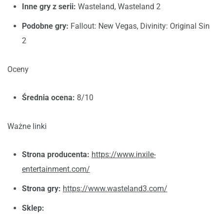
Inne gry z serii:
Wasteland, Wasteland 2
Podobne gry:
Fallout: New Vegas, Divinity: Original Sin
2
Oceny
Średnia ocena:
8/10
Ważne linki
Strona producenta:
https://www.inxile-
entertainment.com/
Strona gry:
https://www.wasteland3.com/
Sklep: