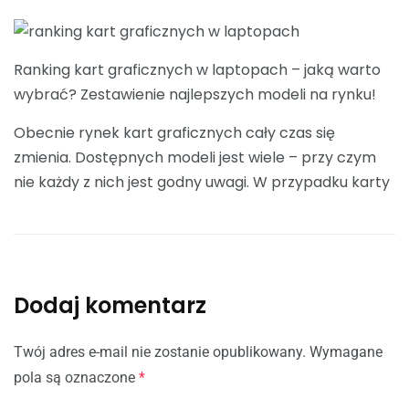
Ranking kart graficznych w laptopach – jaką warto
wybrać? Zestawienie najlepszych modeli na rynku!
Obecnie rynek kart graficznych cały czas się
zmienia. Dostępnych modeli jest wiele – przy czym
nie każdy z nich jest godny uwagi. W przypadku karty
Dodaj komentarz
Twój adres e-mail nie zostanie opublikowany.
Wymagane
pola są oznaczone
*