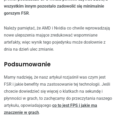
wszystkim innym pozostało zadowolić się minimalnie
gorszym FSR
.
Należy pamiętać, że AMD i Nvidia co chwile wprowadzają
nowe ulepszenia mające zredukować wspomniane
artefakty, więc wynik tego pojedynku może dosłownie z
dnia na dzień ulec zmianie.
Podsumowanie
Mamy nadzieję, że nasz artykuł rozjaśnił was czym jest
FSR i jakie benefity ma zastosowanie tej technologii. Jeśli
chcecie dowiedzieć się więcej o klatkach na sekundę i
płynności w grach, to zachęcamy do przeczytania naszego
artykułu, opowiadającego
co to jest FPS i jakie ma
znaczenie w grach
.