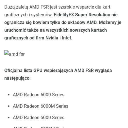
Dużą zaletą AMD FSR jest szerokie wsparcie dla kart
graficznych i systemów.
FidelityFX Super Resolution nie
ogranicza się bowiem tylko do układów AMD. Możemy je
uruchomić także na wszystkich nowszych kartach
graficznych od firm Nvidia i Intel
.
Oficjalna lista GPU wspierających AMD FSR wygląda
następująco
:
AMD Radeon 6000 Series
AMD Radeon 6000M Series
AMD Radeon 5000 Series