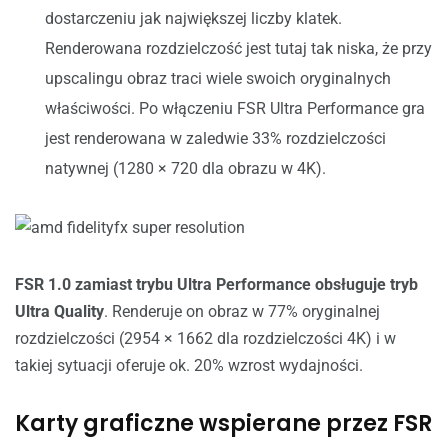
dostarczeniu jak największej liczby klatek.
Renderowana rozdzielczość jest tutaj tak niska, że przy
upscalingu obraz traci wiele swoich oryginalnych
właściwości. Po włączeniu FSR Ultra Performance gra
jest renderowana w zaledwie 33% rozdzielczości
natywnej (1280 × 720 dla obrazu w 4K).
FSR 1.0 zamiast trybu Ultra Performance obsługuje tryb
Ultra Quality
. Renderuje on obraz w 77% oryginalnej
rozdzielczości (2954 × 1662 dla rozdzielczości 4K) i w
takiej sytuacji oferuje ok. 20% wzrost wydajności.
Karty graficzne wspierane przez FSR