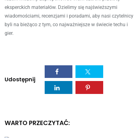
eksperckich materiałów. Dzielimy się najświeższymi
wiadomościami, recenzjami i poradami, aby nasi czytelnicy
byli na bieżąco z tym, co najważniejsze w świecie techu i
gier.
Udostępnij
WARTO PRZECZYTAĆ: