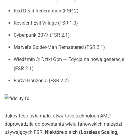
Red Dead Redemption (FSR 2)
Resident Evil Village (FSR 1.0)
Cyberpunk 2077 (FSR 2.1)
Marvel’s Spider-Man Remastered (FSR 2.1)
Wiedźmin 3: Dziki Gon — Edycja na nową generację
(FSR 2.1)
Forza Horizon 5 (FSR 2.2)
Jakby tego było mało, otwartość technologii AMD
doprowadziła do powstania wielu fanowskich narzędzi
używających FSR.
Niektóre z nich (Lossless Scaling,