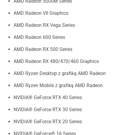
AMD Radeon 5000M Series
AMD Radeon VII Graphics
AMD Radeon RX Vega Series
AMD Radeon 600 Series
AMD Radeon RX 500 Series
AMD Radeon RX 480/470/460 Graphics
AMD Ryzen Desktop z grafiką AMD Radeon
AMD Ryzen Mobile z grafiką AMD Radeon
NVIDIA® GeForce RTX 40 Series
NVIDIA® GeForce RTX 30 Series
NVIDIA® GeForce RTX 20 Series
NVIDIA® GeForce® 16 Series