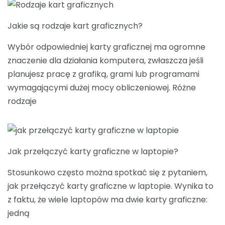
Jakie są rodzaje kart graficznych?
Wybór odpowiedniej karty graficznej ma ogromne
znaczenie dla działania komputera, zwłaszcza jeśli
planujesz pracę z grafiką, grami lub programami
wymagającymi dużej mocy obliczeniowej. Różne
rodzaje
Jak przełączyć karty graficzne w laptopie?
Stosunkowo często można spotkać się z pytaniem,
jak przełączyć karty graficzne w laptopie. Wynika to
z faktu, że wiele laptopów ma dwie karty graficzne:
jedną