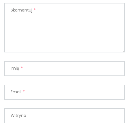
Skomentuj
*
Imię
*
Email
*
Witryna