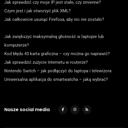
Jak sprawdzić czy moje IP jest stałe, czy zmienne?
Czym jest i jak otworzyć plik XML?
Jak całkowicie usunąć Firefoxa, aby nic nie zostało?
Jak zwiększyć maksymalną głośność w laptopie lub
komputerze?
Kod błędu 43 karta graficzna – czy można go naprawić?
Jak sprawdzić zużycie Internetu w routerze?
Nintendo Switch – jak podłączyć do laptopa i telewizora
Uniwersalna aplikacja do smartwatcha – jaką wybrać?
Nasze social media