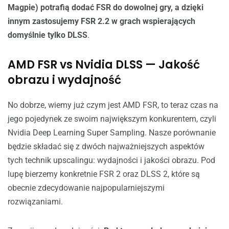
Magpie) potrafią dodać FSR do dowolnej gry, a dzięki
innym zastosujemy FSR 2.2 w grach wspierających
domyślnie tylko DLSS
.
AMD FSR vs Nvidia DLSS — Jakość
obrazu i wydajność
No dobrze, wiemy już czym jest AMD FSR, to teraz czas na
jego pojedynek ze swoim największym konkurentem, czyli
Nvidia Deep Learning Super Sampling. Nasze porównanie
będzie składać się z dwóch najważniejszych aspektów
tych technik upscalingu: wydajności i jakości obrazu. Pod
lupę bierzemy konkretnie FSR 2 oraz DLSS 2, które są
obecnie zdecydowanie najpopularniejszymi
rozwiązaniami.