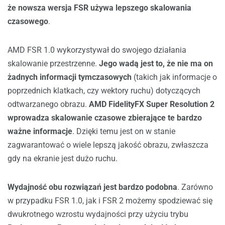
że nowsza wersja FSR używa lepszego skalowania
czasowego
.
AMD FSR 1.0 wykorzystywał do swojego działania
skalowanie przestrzenne.
Jego wadą jest to, że nie ma on
żadnych informacji tymczasowych
(takich jak informacje o
poprzednich klatkach, czy wektory ruchu) dotyczących
odtwarzanego obrazu.
AMD FidelityFX Super Resolution 2
wprowadza skalowanie czasowe zbierające te bardzo
ważne informacje
. Dzięki temu jest on w stanie
zagwarantować o wiele lepszą jakość obrazu, zwłaszcza
gdy na ekranie jest dużo ruchu.
Wydajność obu rozwiązań jest bardzo podobna
. Zarówno
w przypadku FSR 1.0, jak i FSR 2 możemy spodziewać się
dwukrotnego wzrostu wydajności przy użyciu trybu