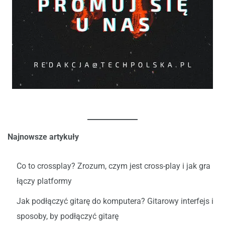
Najnowsze artykuły
Co to crossplay? Zrozum, czym jest cross-play i jak gra
łączy platformy
Jak podłączyć gitarę do komputera? Gitarowy interfejs i
sposoby, by podłączyć gitarę