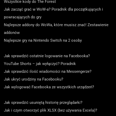
Wszystkie kody do The Forest
Jak zacząć grać w WoW-a? Poradnik dla początkujących i
powracających do gry
Najlepsze addony do WoWa, które musisz znać! Zestawienie
addonów
Najlepsze gry na Nintendo Switch na 2 osoby
Jak sprawdzić ostatnie logowanie na Facebooka?
YouTube Shorts – jak wyłączyć? Poradnik
Jak sprawdzić ilość wiadomości na Messengerze?
Jak ukryć urodziny na Facebooku?
Jak wylogować Facebooka ze wszystkich urządzeń?
Jak sprawdzić usuniętą historię przeglądarki?
Jak i czym otworzyć plik XLSX (bez używania Excela)?