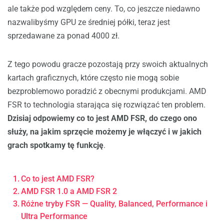
ale także pod względem ceny. To, co jeszcze niedawno
nazwalibyśmy GPU ze średniej półki, teraz jest
sprzedawane za ponad 4000 zł.
Z tego powodu gracze pozostają przy swoich aktualnych
kartach graficznych, które często nie mogą sobie
bezproblemowo poradzić z obecnymi produkcjami. AMD
FSR to technologia starająca się rozwiązać ten problem.
Dzisiaj odpowiemy co to jest AMD FSR, do czego ono
służy, na jakim sprzęcie możemy je włączyć i w jakich
grach spotkamy tę funkcję
.
Co to jest AMD FSR?
AMD FSR 1.0 a AMD FSR 2
Różne tryby FSR — Quality, Balanced, Performance i
Ultra Performance