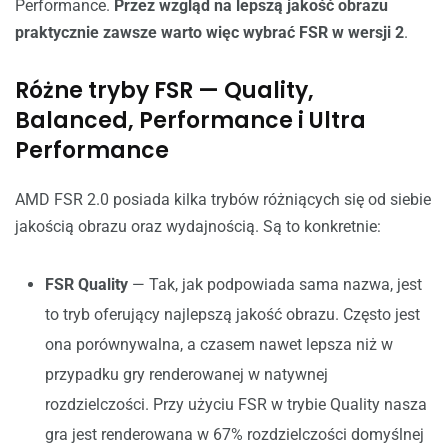
Performance.
Przez wzgląd na lepszą jakość obrazu
praktycznie zawsze warto więc wybrać FSR w wersji 2
.
Różne tryby FSR — Quality,
Balanced, Performance i Ultra
Performance
AMD FSR 2.0 posiada kilka trybów różniących się od siebie
jakością obrazu oraz wydajnością. Są to konkretnie:
FSR Quality
— Tak, jak podpowiada sama nazwa, jest
to tryb oferujący najlepszą jakość obrazu. Często jest
ona porównywalna, a czasem nawet lepsza niż w
przypadku gry renderowanej w natywnej
rozdzielczości. Przy użyciu FSR w trybie Quality nasza
gra jest renderowana w 67% rozdzielczości domyślnej