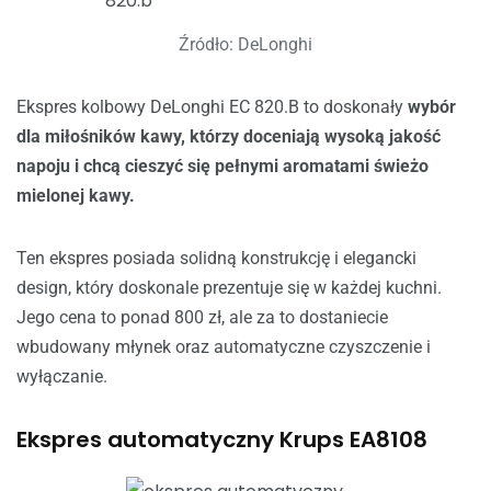
Źródło: DeLonghi
Ekspres kolbowy DeLonghi EC 820.B to doskonały
wybór
dla miłośników kawy, którzy doceniają wysoką jakość
napoju i chcą cieszyć się pełnymi aromatami świeżo
mielonej kawy.
Ten ekspres posiada solidną konstrukcję i elegancki
design, który doskonale prezentuje się w każdej kuchni.
Jego cena to ponad 800 zł, ale za to dostaniecie
wbudowany młynek oraz automatyczne czyszczenie i
wyłączanie.
Ekspres automatyczny Krups EA8108