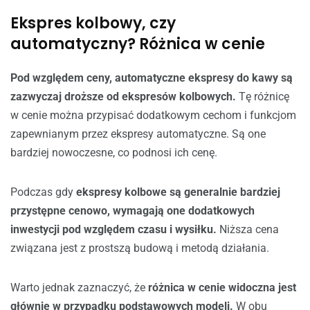
Ekspres kolbowy, czy
automatyczny? Różnica w cenie
Pod względem ceny, automatyczne ekspresy do kawy są
zazwyczaj droższe od ekspresów kolbowych.
Tę różnicę
w cenie można przypisać dodatkowym cechom i funkcjom
zapewnianym przez ekspresy automatyczne. Są one
bardziej nowoczesne, co podnosi ich cenę.
Podczas gdy
ekspresy kolbowe są generalnie bardziej
przystępne cenowo, wymagają one dodatkowych
inwestycji pod względem czasu i wysiłku.
Niższa cena
związana jest z prostszą budową i metodą działania.
Warto jednak zaznaczyć, że
różnica w cenie widoczna jest
głównie w przypadku podstawowych modeli.
W obu