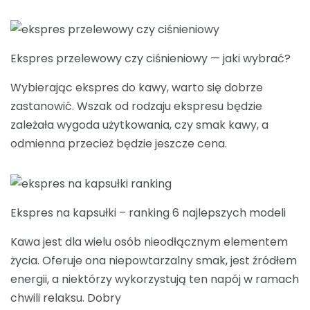
Ekspres przelewowy czy ciśnieniowy — jaki wybrać?
Wybierając ekspres do kawy, warto się dobrze
zastanowić. Wszak od rodzaju ekspresu będzie
zależała wygoda użytkowania, czy smak kawy, a
odmienna przecież będzie jeszcze cena.
Ekspres na kapsułki – ranking 6 najlepszych modeli
Kawa jest dla wielu osób nieodłącznym elementem
życia. Oferuje ona niepowtarzalny smak, jest źródłem
energii, a niektórzy wykorzystują ten napój w ramach
chwili relaksu. Dobry