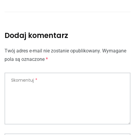
Dodaj komentarz
Twój adres e-mail nie zostanie opublikowany.
Wymagane
pola są oznaczone
*
Skomentuj
*