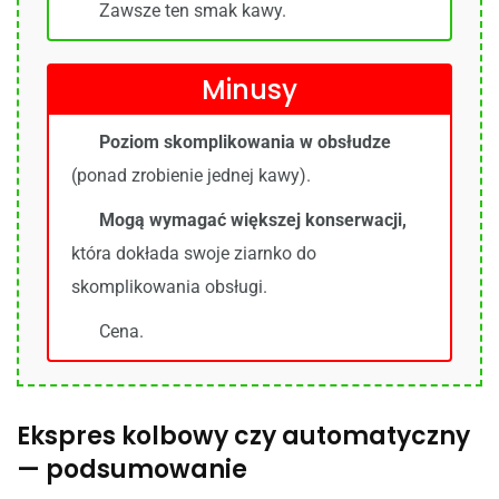
Zawsze ten smak kawy.
Minusy
Poziom skomplikowania w obsłudze
(ponad zrobienie jednej kawy).
Mogą wymagać większej konserwacji,
która dokłada swoje ziarnko do
skomplikowania obsługi.
Cena.
Ekspres kolbowy czy automatyczny
— podsumowanie