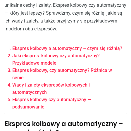
unikalne cechy i zalety. Ekspres kolbowy czy automatyczny
— który jest lepszy? Sprawdźmy, czym się różnią, jakie są
ich wady i zalety, a także przyjrzymy się przykładowym
modelom obu ekspresów.
Ekspres kolbowy a automatyczny – czym się różnią?
Jaki ekspres: kolbowy czy automatyczny?
Przykładowe modele
Ekspres kolbowy, czy automatyczny? Różnica w
cenie
Wady i zalety ekspresów kolbowych i
automatycznych
Ekspres kolbowy czy automatyczny —
podsumowanie
Ekspres kolbowy a automatyczny –