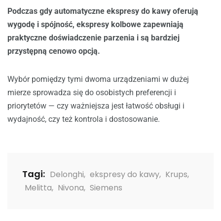
Podczas gdy automatyczne ekspresy do kawy oferują
wygodę i spójność, ekspresy kolbowe zapewniają
praktyczne doświadczenie parzenia i są bardziej
przystępną cenowo opcją.
Wybór pomiędzy tymi dwoma urządzeniami w dużej
mierze sprowadza się do osobistych preferencji i
priorytetów — czy ważniejsza jest łatwość obsługi i
wydajność, czy też kontrola i dostosowanie.
Tagi:
Delonghi
,
ekspresy do kawy
,
Krups
,
Melitta
,
Nivona
,
Siemens