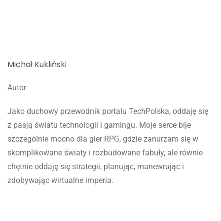
Michał Kukliński
Autor
Jako duchowy przewodnik portalu TechPolska, oddaję się
z pasją światu technologii i gamingu. Moje serce bije
szczególnie mocno dla gier RPG, gdzie zanurzam się w
skomplikowane światy i rozbudowane fabuły, ale równie
chętnie oddaję się strategii, planując, manewrując i
zdobywając wirtualne imperia.