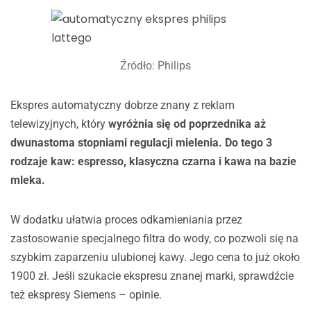
Źródło: Philips
Ekspres automatyczny dobrze znany z reklam
telewizyjnych, który
wyróżnia się od poprzednika aż
dwunastoma stopniami regulacji mielenia. Do tego 3
rodzaje kaw: espresso, klasyczna czarna i kawa na bazie
mleka.
W dodatku ułatwia proces odkamieniania przez
zastosowanie specjalnego filtra do wody, co pozwoli się na
szybkim zaparzeniu ulubionej kawy. Jego cena to już około
1900 zł. Jeśli szukacie ekspresu znanej marki, sprawdźcie
też ekspresy Siemens – opinie.