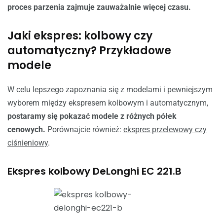
proces parzenia zajmuje zauważalnie więcej czasu.
Jaki ekspres: kolbowy czy
automatyczny? Przykładowe
modele
W celu lepszego zapoznania się z modelami i pewniejszym
wyborem między ekspresem kolbowym i automatycznym,
postaramy się pokazać modele z różnych półek
cenowych.
Porównajcie również:
ekspres przelewowy czy
ciśnieniowy
.
Ekspres kolbowy DeLonghi EC 221.B