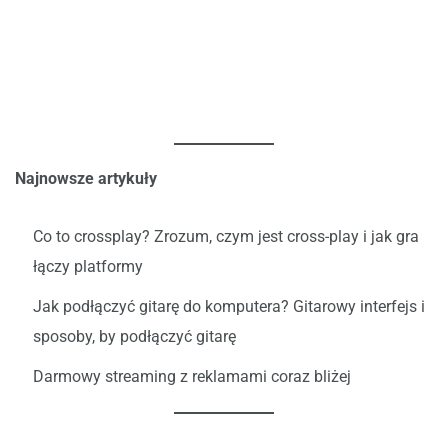
Najnowsze artykuły
Co to crossplay? Zrozum, czym jest cross-play i jak gra
łączy platformy
Jak podłączyć gitarę do komputera? Gitarowy interfejs i
sposoby, by podłączyć gitarę
Darmowy streaming z reklamami coraz bliżej