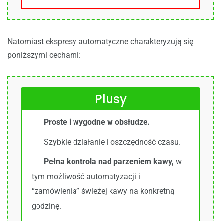
Natomiast ekspresy automatyczne charakteryzują się
poniższymi cechami:
Plusy
Proste i wygodne w obsłudze.
Szybkie działanie i oszczędność czasu.
Pełna kontrola nad parzeniem kawy,
w
tym możliwość automatyzacji i
“zamówienia” świeżej kawy na konkretną
godzinę.