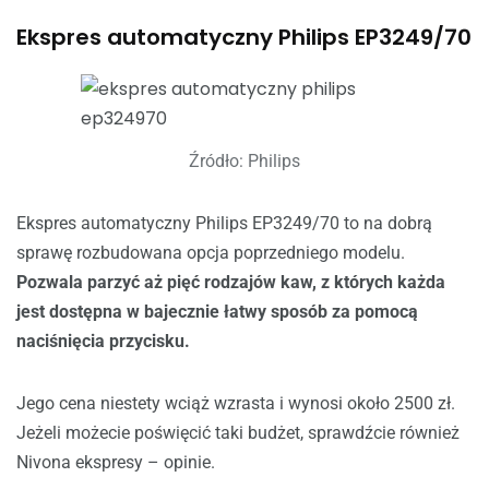
Ekspres automatyczny Philips EP3249/70
Źródło: Philips
Ekspres automatyczny Philips EP3249/70 to na dobrą
sprawę rozbudowana opcja poprzedniego modelu.
Pozwala parzyć aż pięć rodzajów kaw, z których każda
jest dostępna w bajecznie łatwy sposób za pomocą
naciśnięcia przycisku.
Jego cena niestety wciąż wzrasta i wynosi około 2500 zł.
Jeżeli możecie poświęcić taki budżet, sprawdźcie również
Nivona ekspresy – opinie.