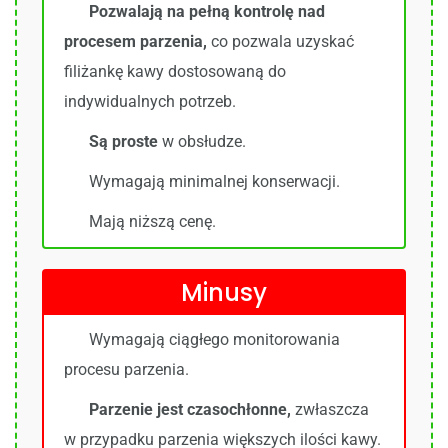
Pozwalają na pełną kontrolę nad
procesem parzenia,
co pozwala uzyskać
filiżankę kawy dostosowaną do
indywidualnych potrzeb.
Są proste
w obsłudze.
Wymagają minimalnej konserwacji.
Mają niższą cenę.
Minusy
Wymagają ciągłego monitorowania
procesu parzenia.
Parzenie jest czasochłonne,
zwłaszcza
w przypadku parzenia większych ilości kawy.