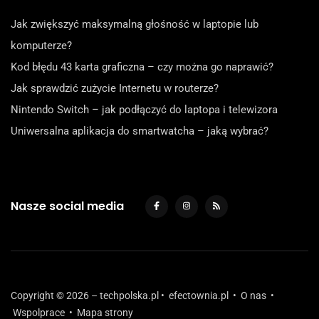
Jak zwiększyć maksymalną głośność w laptopie lub
komputerze?
Kod błędu 43 karta graficzna – czy można go naprawić?
Jak sprawdzić zużycie Internetu w routerze?
Nintendo Switch – jak podłączyć do laptopa i telewizora
Uniwersalna aplikacja do smartwatcha – jaką wybrać?
Nasze social media
Copyright © 2026 – techpolska.pl •
efectownia.pl
•
O nas
•
Wspolprace
•
Mapa strony