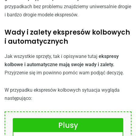
przypadkach bez problemu znajdziemy uniwersalnie drogie
i bardzo drogie modele ekspresów.
Wady i zalety ekspresów kolbowych
i automatycznych
Jak wszystkie sprzęty, tak i opisywane tutaj
ekspresy
kolbowe i automatyczne mają swoje wady i zalety.
Przyjrzenie się im powinno pomóc wam podjąć decyzję.
W przypadku ekspresów kolbowych sytuacja wygląda
następująco:
Plusy