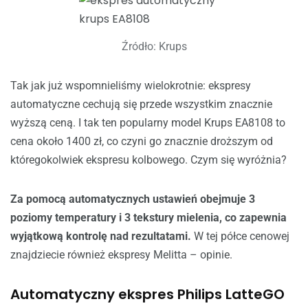
Źródło: Krups
Tak jak już wspomnieliśmy wielokrotnie: ekspresy
automatyczne cechują się przede wszystkim znacznie
wyższą ceną. I tak ten popularny model Krups EA8108 to
cena około 1400 zł, co czyni go znacznie droższym od
któregokolwiek ekspresu kolbowego. Czym się wyróżnia?
Za pomocą automatycznych ustawień obejmuje 3
poziomy temperatury i 3 tekstury mielenia, co zapewnia
wyjątkową kontrolę nad rezultatami.
W tej półce cenowej
znajdziecie również ekspresy Melitta – opinie.
Automatyczny ekspres Philips LatteGO