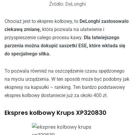
Źródło: DeLonghi
Chociaż jest to ekspres kolbowy, to
DeLonghi zastosowało
ciekawą zmianę,
która pozwala na ułatwienie i
przyspieszenie całego procesu kawy.
Dla łatwiejszego
parzenia można dokupić saszetki ESE, które wkłada się
do specjalnego sitka.
To pozwala również na oszczędzenie czasu spędzonego
na myciu urządzenia. W ten sposób może być podobny jak
ekspresy na kapsułki – ranking. Ten bardzo podstawowy
ekspres kolbowy dostaniecie już za około 400 zł.
Ekspres kolbowy Krups XP320830