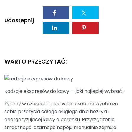
Udostępnij
WARTO PRZECZYTAĆ:
Rodzaje ekspresów do kawy — jaki najlepiej wybrać?
Żyjemy w czasach, gdzie wiele osób nie wyobraża
sobie przeżycia całego długiego dnia bez łyku
energetyzującej kawy o poranku. Przyrządzenie
smacznego, czarnego napoju manualnie zajmuje