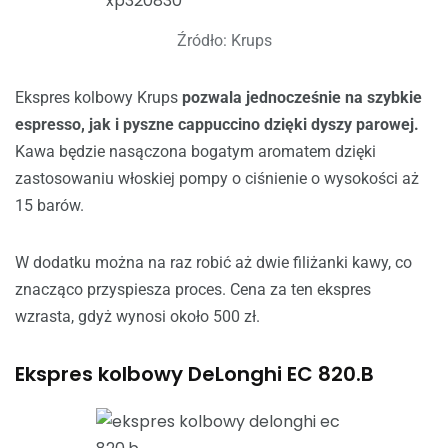
Źródło: Krups
Ekspres kolbowy Krups
pozwala jednocześnie na szybkie
espresso, jak i pyszne cappuccino dzięki dyszy parowej.
Kawa będzie nasączona bogatym aromatem dzięki
zastosowaniu włoskiej pompy o ciśnienie o wysokości aż
15 barów.
W dodatku można na raz robić aż dwie filiżanki kawy, co
znacząco przyspiesza proces. Cena za ten ekspres
wzrasta, gdyż wynosi około 500 zł.
Ekspres kolbowy DeLonghi EC 820.B