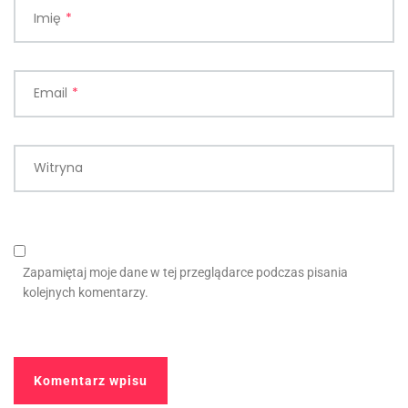
Imię
*
Email
*
Witryna
Zapamiętaj moje dane w tej przeglądarce podczas pisania
kolejnych komentarzy.