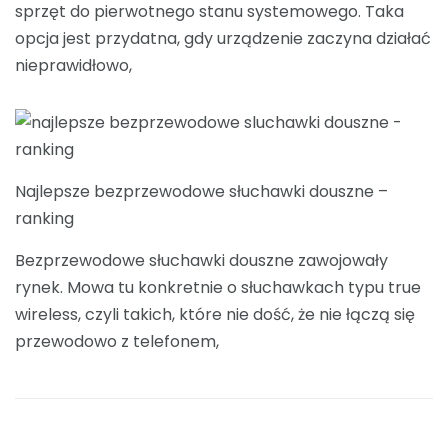
sprzęt do pierwotnego stanu systemowego. Taka
opcja jest przydatna, gdy urządzenie zaczyna działać
nieprawidłowo,
Najlepsze bezprzewodowe słuchawki douszne –
ranking
Bezprzewodowe słuchawki douszne zawojowały
rynek. Mowa tu konkretnie o słuchawkach typu true
wireless, czyli takich, które nie dość, że nie łączą się
przewodowo z telefonem,