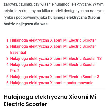
żarówki, czujniki, czy właśnie hulajnogi elektryczne. W tym
artykule zerkniemy na kilka modeli dostępnych na naszym
rynku i podpowiemy,
jaka
hulajnoga elektryczna
Xiaomi
będzie najlepsza dla was.
Hulajnoga elektryczna Xiaomi Mi Electric Scooter
Hulajnoga elektryczna Xiaomi Mi Electric Scooter
Essential
Hulajnoga elektryczna Xiaomi Mi Electric Scooter 1S
Hulajnoga elektryczna Xiaomi Mi Electric Scooter
Pro 2
Hulajnoga elektryczna Xiaomi Mi Electric Scooter 3
Hulajnoga elektryczna Xiaomi – podsumowanie
Hulajnoga elektryczna Xiaomi Mi
Electric Scooter