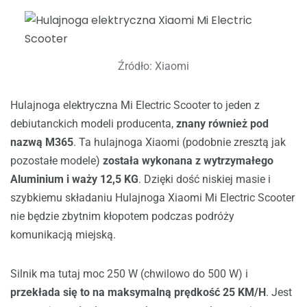
Źródło: Xiaomi
Hulajnoga elektryczna Mi Electric Scooter to jeden z
debiutanckich modeli producenta,
znany również pod
nazwą M365
. Ta hulajnoga Xiaomi (podobnie zresztą jak
pozostałe modele)
została wykonana z wytrzymałego
Aluminium i waży 12,5 KG
. Dzięki dość niskiej masie i
szybkiemu składaniu Hulajnoga Xiaomi Mi Electric Scooter
nie będzie zbytnim kłopotem podczas podróży
komunikacją miejską.
Silnik ma tutaj moc 250 W (chwilowo do 500 W) i
przekłada się to na maksymalną prędkość 25 KM/H
. Jest