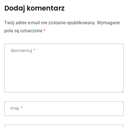
Dodaj komentarz
Twój adres e-mail nie zostanie opublikowany.
Wymagane
pola są oznaczone
*
Skomentuj
*
Imię
*