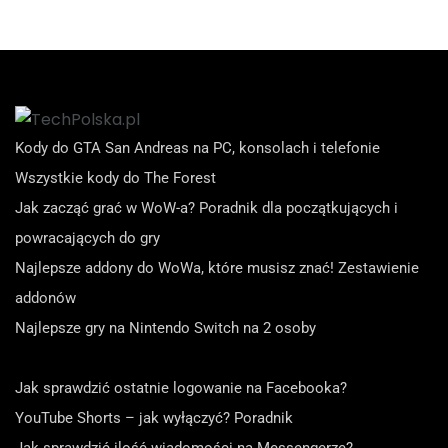
Kody do GTA San Andreas na PC, konsolach i telefonie
Wszystkie kody do The Forest
Jak zacząć grać w WoW-a? Poradnik dla początkujących i
powracających do gry
Najlepsze addony do WoWa, które musisz znać! Zestawienie
addonów
Najlepsze gry na Nintendo Switch na 2 osoby
Jak sprawdzić ostatnie logowanie na Facebooka?
YouTube Shorts – jak wyłączyć? Poradnik