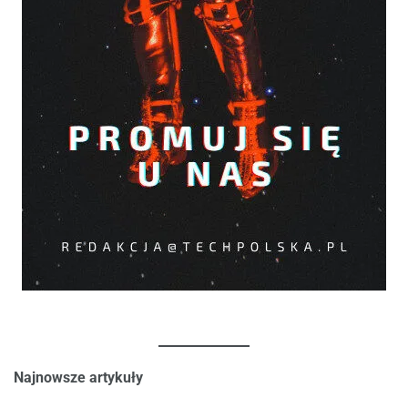
Najnowsze artykuły