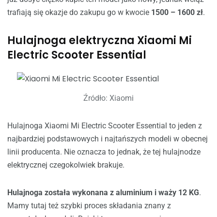
trafiają się okazje do zakupu go w kwocie
1500 – 1600 zł
.
Hulajnoga elektryczna Xiaomi Mi
Electric Scooter Essential
Źródło: Xiaomi
Hulajnoga Xiaomi Mi Electric Scooter Essential to jeden z
najbardziej podstawowych i najtańszych modeli w obecnej
linii producenta. Nie oznacza to jednak, że tej hulajnodze
elektrycznej czegokolwiek brakuje.
Hulajnoga została wykonana z aluminium i waży 12 KG
.
Mamy tutaj też szybki proces składania znany z