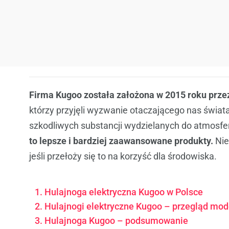
Firma Kugoo została założona w 2015 roku przez
którzy przyjęli wyzwanie otaczającego nas świata
szkodliwych substancji wydzielanych do atmosfer
to lepsze i bardziej zaawansowane produkty.
Nie
jeśli przełoży się to na korzyść dla środowiska.
Hulajnoga elektryczna Kugoo w Polsce
Hulajnogi elektryczne Kugoo – przegląd mod
Hulajnoga Kugoo – podsumowanie