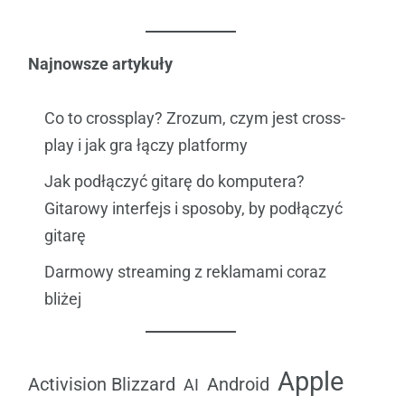
Najnowsze artykuły
Co to crossplay? Zrozum, czym jest cross-
play i jak gra łączy platformy
Jak podłączyć gitarę do komputera?
Gitarowy interfejs i sposoby, by podłączyć
gitarę
Darmowy streaming z reklamami coraz
bliżej
Apple
Android
Activision Blizzard
AI