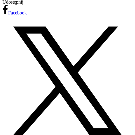
Udostępnij
Facebook