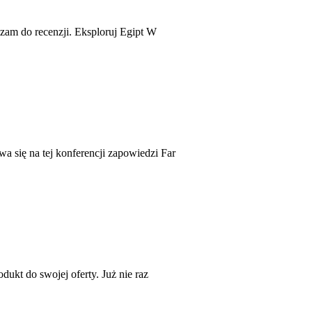
zam do recenzji. Eksploruj Egipt W
 się na tej konferencji zapowiedzi Far
ukt do swojej oferty. Już nie raz