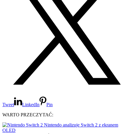
Tweet
LinkedIn
Pin
WARTO PRZECZYTAĆ:
Nintendo analizuje Switch 2 z ekranem
OLED