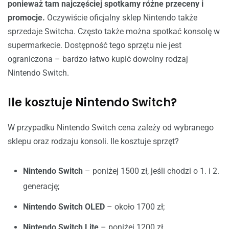
ponieważ tam najczęściej spotkamy różne przeceny i
promocje.
Oczywiście oficjalny sklep Nintendo także
sprzedaje Switcha. Często także można spotkać konsolę w
supermarkecie. Dostępność tego sprzętu nie jest
ograniczona – bardzo łatwo kupić dowolny rodzaj
Nintendo Switch.
Ile kosztuje Nintendo Switch?
W przypadku Nintendo Switch cena zależy od wybranego
sklepu oraz rodzaju konsoli. Ile kosztuje sprzęt?
Nintendo Switch
– poniżej 1500 zł, jeśli chodzi o 1. i 2.
generację;
Nintendo Switch OLED
– około 1700 zł;
Nintendo Switch Lite
– poniżej 1200 zł.