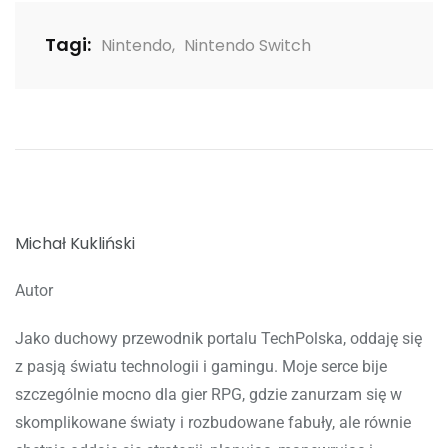
Tagi:
Nintendo
,
Nintendo Switch
Michał Kukliński
Autor
Jako duchowy przewodnik portalu TechPolska, oddaję się
z pasją światu technologii i gamingu. Moje serce bije
szczególnie mocno dla gier RPG, gdzie zanurzam się w
skomplikowane światy i rozbudowane fabuły, ale równie