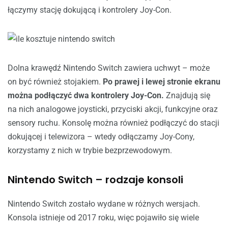
łączymy stację dokującą i kontrolery Joy-Con.
Dolna krawędź Nintendo Switch zawiera uchwyt – może
on być również stojakiem.
Po prawej i lewej stronie ekranu
można podłączyć dwa kontrolery Joy-Con.
Znajdują się
na nich analogowe joysticki, przyciski akcji, funkcyjne oraz
sensory ruchu. Konsolę można również podłączyć do stacji
dokującej i telewizora – wtedy odłączamy Joy-Cony,
korzystamy z nich w trybie bezprzewodowym.
Nintendo Switch – rodzaje konsoli
Nintendo Switch zostało wydane w różnych wersjach.
Konsola istnieje od 2017 roku, więc pojawiło się wiele