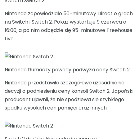
Switch i Switch 2
Nintendo zapowiedziało 50-minutowy Direct o grach
na Switch i Switch 2. Pokaz wystartuje 9 czerwca o
16:00, a po nim odbędzie się 95-minutowe Treehouse
Live.
Nintendo tłumaczy powody podwyżki ceny Switch 2
Nintendo przedstawiło szczegółowe uzasadnienie
decyzji o podniesieniu ceny konsoli Switch 2. Japoński
producent ujawnił, że nie spodziewa się szybkiego
spadku wysokich cen pamięci oraz innych
Switch 2 drożeje, Nintendo dorzuca grę