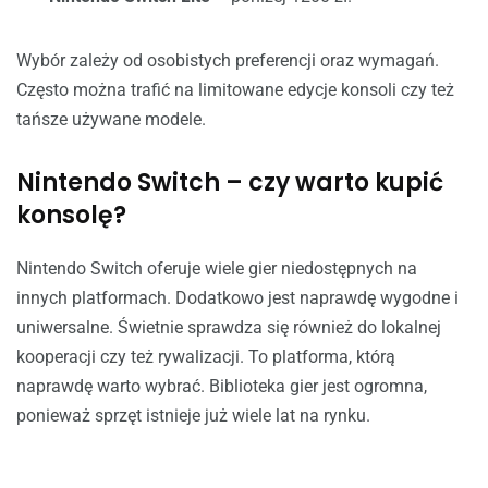
Wybór zależy od osobistych preferencji oraz wymagań.
Często można trafić na limitowane edycje konsoli czy też
tańsze używane modele.
Nintendo Switch – czy warto kupić
konsolę?
Nintendo Switch oferuje wiele gier niedostępnych na
innych platformach. Dodatkowo jest naprawdę wygodne i
uniwersalne. Świetnie sprawdza się również do lokalnej
kooperacji czy też rywalizacji. To platforma, którą
naprawdę warto wybrać. Biblioteka gier jest ogromna,
ponieważ sprzęt istnieje już wiele lat na rynku.