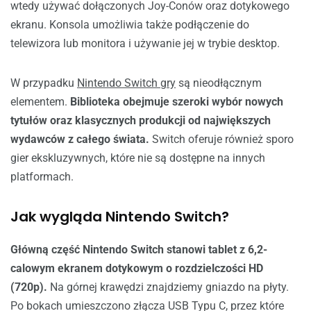
wtedy używać dołączonych Joy-Conów oraz dotykowego
ekranu. Konsola umożliwia także podłączenie do
telewizora lub monitora i używanie jej w trybie desktop.
W przypadku
Nintendo Switch gry
są nieodłącznym
elementem.
Biblioteka obejmuje szeroki wybór nowych
tytułów oraz klasycznych produkcji od największych
wydawców z całego świata.
Switch oferuje również sporo
gier ekskluzywnych, które nie są dostępne na innych
platformach.
Jak wygląda Nintendo Switch?
Główną część Nintendo Switch stanowi tablet z 6,2-
calowym ekranem dotykowym o rozdzielczości HD
(720p).
Na górnej krawędzi znajdziemy gniazdo na płyty.
Po bokach umieszczono złącza USB Typu C, przez które