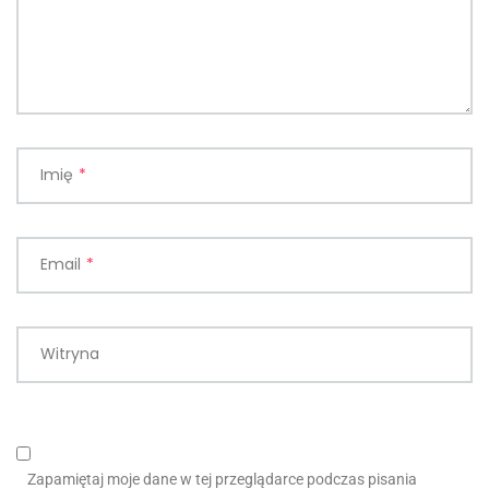
Imię
*
Email
*
Witryna
Zapamiętaj moje dane w tej przeglądarce podczas pisania