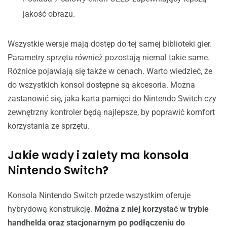
jakość obrazu.
Wszystkie wersje mają dostęp do tej samej biblioteki gier.
Parametry sprzętu również pozostają niemal takie same.
Różnice pojawiają się także w cenach. Warto wiedzieć, że
do wszystkich konsol dostępne są akcesoria. Można
zastanowić się, jaka karta pamięci do Nintendo Switch czy
zewnętrzny kontroler będą najlepsze, by poprawić komfort
korzystania ze sprzętu.
Jakie wady i zalety ma konsola
Nintendo Switch?
Konsola Nintendo Switch przede wszystkim oferuje
hybrydową konstrukcję.
Można z niej korzystać w trybie
handhelda oraz stacjonarnym po podłączeniu do