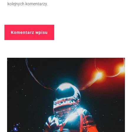
kolejnych komentarzy.