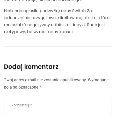
Nintendo ogłosiło podwyżkę ceny Switch 2, a
jednocześnie przygotowuje limitowaną ofertę, która
ma osłabić negatywny odbiór tej decyzji. Ruch jest
nietypowy, bo wzrost ceny konsoli
Dodaj komentarz
Twój adres e-mail nie zostanie opublikowany.
Wymagane
pola są oznaczone
*
Skomentuj
*