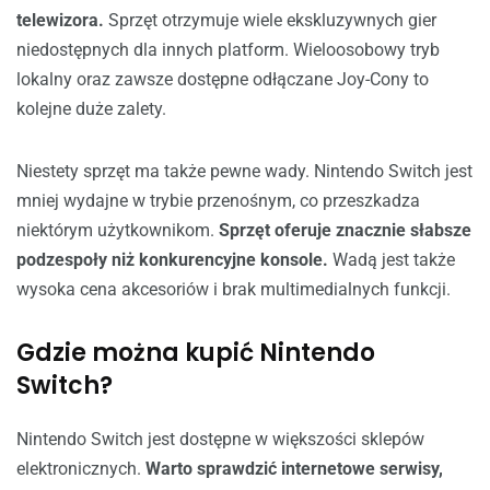
telewizora.
Sprzęt otrzymuje wiele ekskluzywnych gier
niedostępnych dla innych platform. Wieloosobowy tryb
lokalny oraz zawsze dostępne odłączane Joy-Cony to
kolejne duże zalety.
Niestety sprzęt ma także pewne wady. Nintendo Switch jest
mniej wydajne w trybie przenośnym, co przeszkadza
niektórym użytkownikom.
Sprzęt oferuje znacznie słabsze
podzespoły niż konkurencyjne konsole.
Wadą jest także
wysoka cena akcesoriów i brak multimedialnych funkcji.
Gdzie można kupić Nintendo
Switch?
Nintendo Switch jest dostępne w większości sklepów
elektronicznych.
Warto sprawdzić internetowe serwisy,