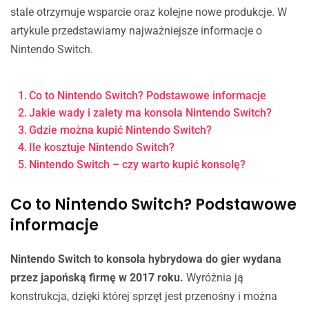
stale otrzymuje wsparcie oraz kolejne nowe produkcje. W
artykule przedstawiamy najważniejsze informacje o
Nintendo Switch.
Co to Nintendo Switch? Podstawowe informacje
Jakie wady i zalety ma konsola Nintendo Switch?
Gdzie można kupić Nintendo Switch?
Ile kosztuje Nintendo Switch?
Nintendo Switch – czy warto kupić konsolę?
Co to Nintendo Switch? Podstawowe
informacje
Nintendo Switch to konsola hybrydowa do gier wydana
przez japońską firmę w 2017 roku.
Wyróżnia ją
konstrukcja, dzięki której sprzęt jest przenośny i można