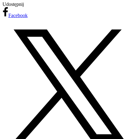
Udostępnij
Facebook