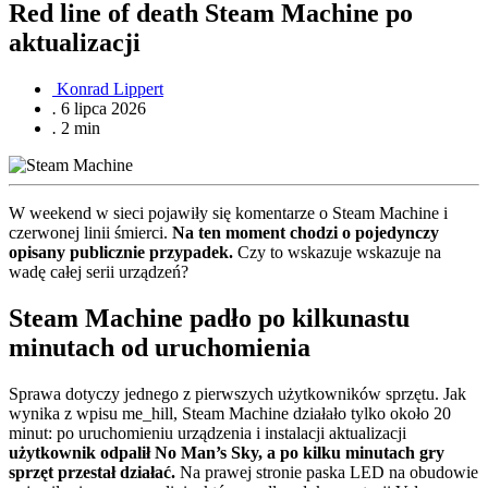
Red line of death Steam Machine po
aktualizacji
Konrad Lippert
.
6 lipca 2026
.
2 min
W weekend w sieci pojawiły się komentarze o Steam Machine i
czerwonej linii śmierci.
Na ten moment chodzi o pojedynczy
opisany publicznie przypadek.
Czy to wskazuje wskazuje na
wadę całej serii urządzeń?
Steam Machine padło po kilkunastu
minutach od uruchomienia
Sprawa dotyczy jednego z pierwszych użytkowników sprzętu. Jak
wynika z wpisu me_hill, Steam Machine działało tylko około 20
minut: po uruchomieniu urządzenia i instalacji aktualizacji
użytkownik odpalił No Man’s Sky, a po kilku minutach gry
sprzęt przestał działać.
Na prawej stronie paska LED na obudowie