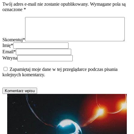
Twój adres e-mail nie zostanie opublikowany.
Wymagane pola są
oznaczone
*
Skomentuj
*
Imię
*
Email
*
Witryna
Zapamiętaj moje dane w tej przeglądarce podczas pisania
kolejnych komentarzy.