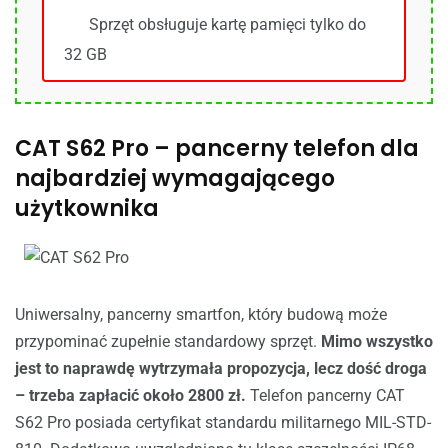
Sprzęt obsługuje kartę pamięci tylko do
32 GB
CAT S62 Pro – pancerny telefon dla
najbardziej wymagającego
użytkownika
Uniwersalny, pancerny smartfon, który budową może
przypominać zupełnie standardowy sprzęt.
Mimo wszystko
jest to naprawdę wytrzymała propozycja, lecz dość droga
– trzeba zapłacić około 2800 zł.
Telefon pancerny CAT
S62 Pro posiada certyfikat standardu militarnego MIL-STD-