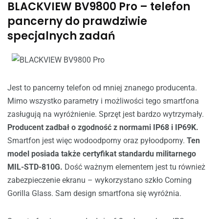
BLACKVIEW BV9800 Pro – telefon
pancerny do prawdziwie
specjalnych zadań
Jest to pancerny telefon od mniej znanego producenta.
Mimo wszystko parametry i możliwości tego smartfona
zasługują na wyróżnienie. Sprzęt jest bardzo wytrzymały.
Producent zadbał o zgodność z normami IP68 i IP69K.
Smartfon jest więc wodoodporny oraz pyłoodporny.
Ten
model posiada także certyfikat standardu militarnego
MIL-STD-810G.
Dość ważnym elementem jest tu również
zabezpieczenie ekranu – wykorzystano szkło Corning
Gorilla Glass. Sam design smartfona się wyróżnia.