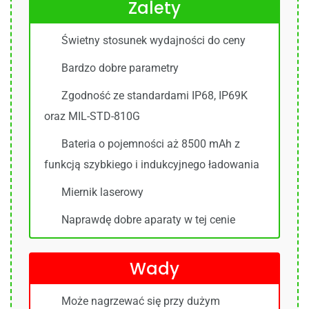
Zalety
Świetny stosunek wydajności do ceny
Bardzo dobre parametry
Zgodność ze standardami IP68, IP69K
oraz MIL-STD-810G
Bateria o pojemności aż 8500 mAh z
funkcją szybkiego i indukcyjnego ładowania
Miernik laserowy
Naprawdę dobre aparaty w tej cenie
Wady
Może nagrzewać się przy dużym