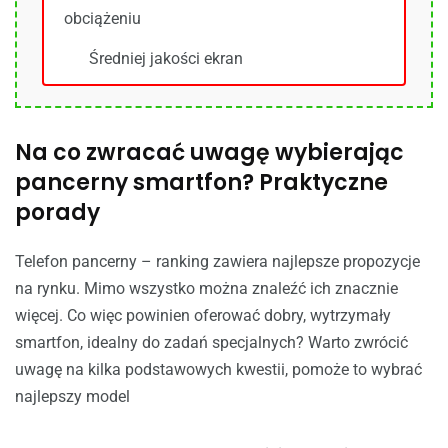
obciążeniu
Średniej jakości ekran
Na co zwracać uwagę wybierając
pancerny smartfon? Praktyczne
porady
Telefon pancerny – ranking zawiera najlepsze propozycje
na rynku. Mimo wszystko można znaleźć ich znacznie
więcej. Co więc powinien oferować dobry, wytrzymały
smartfon, idealny do zadań specjalnych? Warto zwrócić
uwagę na kilka podstawowych kwestii, pomoże to wybrać
najlepszy model