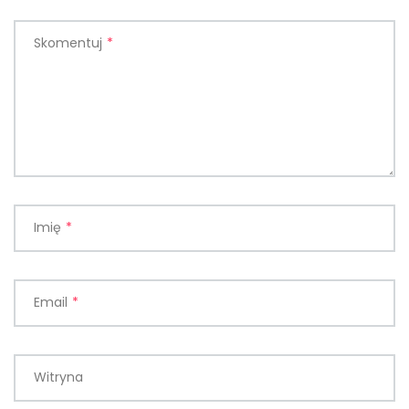
Skomentuj
*
Imię
*
Email
*
Witryna