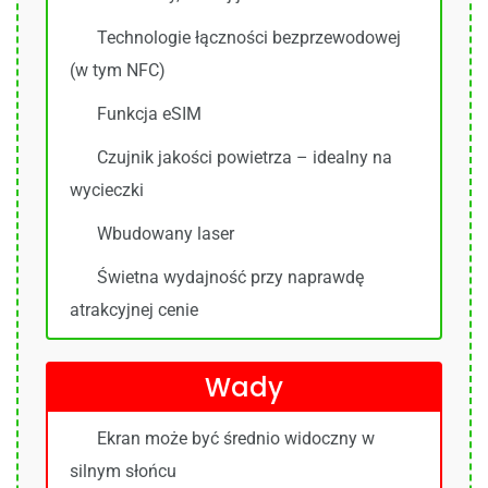
Technologie łączności bezprzewodowej
(w tym NFC)
Funkcja eSIM
Czujnik jakości powietrza – idealny na
wycieczki
Wbudowany laser
Świetna wydajność przy naprawdę
atrakcyjnej cenie
Wady
Ekran może być średnio widoczny w
silnym słońcu