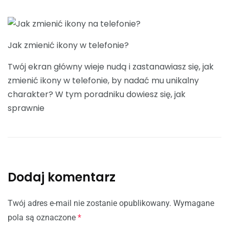
Jak zmienić ikony w telefonie?
Twój ekran główny wieje nudą i zastanawiasz się, jak
zmienić ikony w telefonie, by nadać mu unikalny
charakter? W tym poradniku dowiesz się, jak
sprawnie
Dodaj komentarz
Twój adres e-mail nie zostanie opublikowany.
Wymagane
pola są oznaczone
*