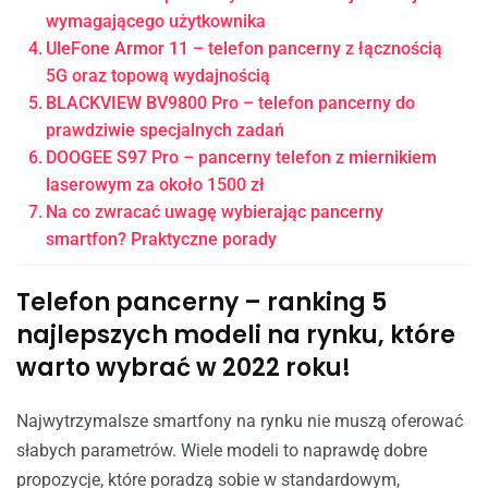
wymagającego użytkownika
UleFone Armor 11 – telefon pancerny z łącznością
5G oraz topową wydajnością
BLACKVIEW BV9800 Pro – telefon pancerny do
prawdziwie specjalnych zadań
DOOGEE S97 Pro – pancerny telefon z miernikiem
laserowym za około 1500 zł
Na co zwracać uwagę wybierając pancerny
smartfon? Praktyczne porady
Telefon pancerny – ranking 5
najlepszych modeli na rynku, które
warto wybrać w 2022 roku!
Najwytrzymalsze smartfony na rynku nie muszą oferować
słabych parametrów. Wiele modeli to naprawdę dobre
propozycje, które poradzą sobie w standardowym,