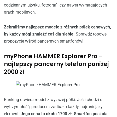
codziennym użytku, fotografii czy nawet wymagających
grach mobilnych.
Zebraliśmy najlepsze modele z różnych półek cenowych,
by każdy mógł znaleźć coś dla siebie.
Sprawdź topowe
propozycje wśród pancernych smartfonów!
myPhone HAMMER Explorer Pro –
najlepszy pancerny telefon poniżej
2000 zł
Ranking otwiera model z wyższej półki. Jeśli chodzi o
wytrzymałość, producent zadbał o każdy, najmniejszy
element.
Jego cena to około 1700 zł. Smartfon posiada