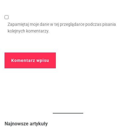
Zapamiętaj moje dane w tej przeglądarce podczas pisania
kolejnych komentarzy.
Najnowsze artykuły