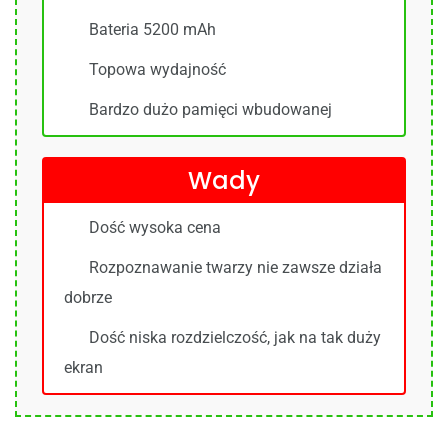
Bateria 5200 mAh
Topowa wydajność
Bardzo dużo pamięci wbudowanej
Wady
Dość wysoka cena
Rozpoznawanie twarzy
nie zawsze działa
dobrze
Dość niska rozdzielczość, jak na tak duży
ekran