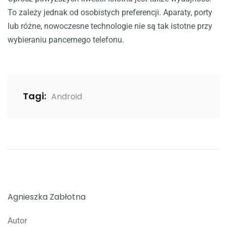
To zależy jednak od osobistych preferencji. Aparaty, porty
lub różne, nowoczesne technologie nie są tak istotne przy
wybieraniu pancernego telefonu.
Tagi:
Android
Agnieszka Zabłotna
Autor