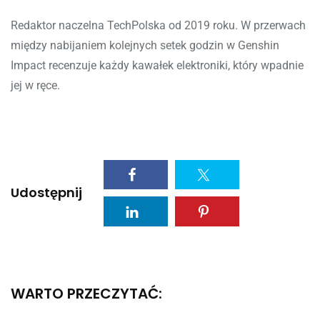
Redaktor naczelna TechPolska od 2019 roku. W przerwach
między nabijaniem kolejnych setek godzin w Genshin
Impact recenzuje każdy kawałek elektroniki, który wpadnie
jej w ręce.
Udostępnij
WARTO PRZECZYTAĆ: