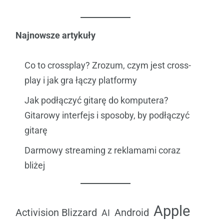
Najnowsze artykuły
Co to crossplay? Zrozum, czym jest cross-
play i jak gra łączy platformy
Jak podłączyć gitarę do komputera?
Gitarowy interfejs i sposoby, by podłączyć
gitarę
Darmowy streaming z reklamami coraz
bliżej
Apple
Android
Activision Blizzard
AI