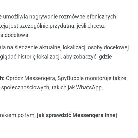
 umożliwia nagrywanie rozmów telefonicznych i
cja jest szczególnie przydatna, jeśli chcesz
ba docelowa.
 na śledzenie aktualnej lokalizacji osoby docelowej
ądać historię lokalizacji, aby zobaczyć, gdzie
h:
Oprócz Messengera, SpyBubble monitoruje także
 społecznościowych, takich jak WhatsApp,
nikiem po tym,
jak sprawdzić Messengera innej