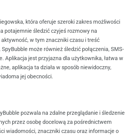
iegowska, która oferuje szeroki zakres możliwości
a potajemnie śledzić czyjeś rozmowy na
aktywność, w tym znaczniki czasu i treść
SpyBubble może również śledzić połączenia, SMS-
e. Aplikacja jest przyjazna dla użytkownika, łatwa w
żne, aplikacja ta działa w sposób niewidoczny,
iadoma jej obecności.
yBubble pozwala na zdalne przeglądanie i śledzenie
anych przez osobę docelową za pośrednictwem
i wiadomości, znaczniki czasu oraz informacje o