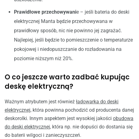
Prawidłowe przechowywani
e – jeśli bateria do deski
elektrycznej Manta będzie przechowywana w
prawidłowy sposób, nic nie powinno jej zagrażać.
Najlepiej, jeśli będzie to pomieszczenie o temperaturze
pokojowej i niedopuszczanie do rozładowania na
poziomie niższym niż 20%.
O co jeszcze warto zadbać kupując
deskę elektryczną?
Ważnym atrybutem jest również
ładowarka do deski
elektrycznej
, która powinna pochodzić od producenta danej
deskorolki. Innym aspektem jest wysokiej jakości
obudowa
do deski elektrycznej
, która np. nie dopuści do dostania się
do baterii wilgoci i zanieczyszczeń.