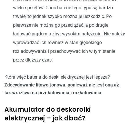
wielu sprzętów. Choć baterie tego typu są bardzo
trwałe, to jednak szybko można je uszkodzić. Po
pierwsze nie można go przeciążać, a po drugie
ładować prądem o zbyt wysokim natężeniu. Nie należy
wprowadzać ich również w stan głębokiego
rozładowywania i przechowywać ich w tym stanie
przez dłuższy czas.
Która więc bateria do deski elektrycznej jest lepsza?
Zdecydowanie litowo-jonowa, ponieważ nie jest ona aż
tak wrażliwa na przeładowania i rozładowania.
Akumulator do deskorolki
elektrycznej – jak dbać?