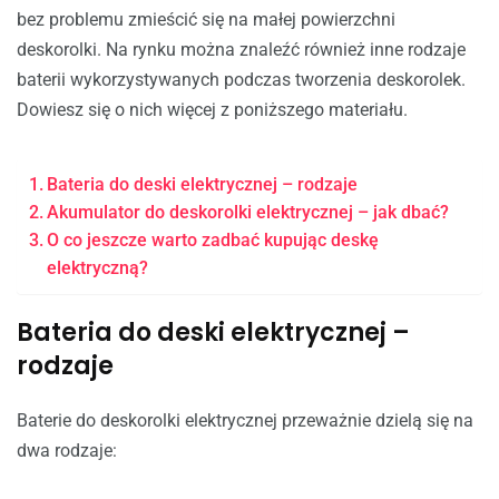
bez problemu zmieścić się na małej powierzchni
deskorolki. Na rynku można znaleźć również inne rodzaje
baterii wykorzystywanych podczas tworzenia deskorolek.
Dowiesz się o nich więcej z poniższego materiału.
Bateria do deski elektrycznej – rodzaje
Akumulator do deskorolki elektrycznej – jak dbać?
O co jeszcze warto zadbać kupując deskę
elektryczną?
Bateria do deski elektrycznej –
rodzaje
Baterie do deskorolki elektrycznej przeważnie dzielą się na
dwa rodzaje: