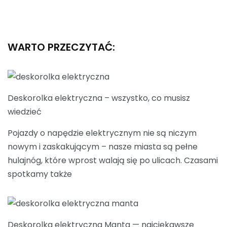
WARTO PRZECZYTAĆ:
Deskorolka elektryczna – wszystko, co musisz
wiedzieć
Pojazdy o napędzie elektrycznym nie są niczym
nowym i zaskakującym – nasze miasta są pełne
hulajnóg, które wprost walają się po ulicach. Czasami
spotkamy także
Deskorolka elektryczna Manta — najciekawsze