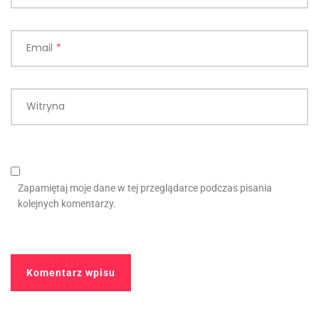
Email
*
Witryna
Zapamiętaj moje dane w tej przeglądarce podczas pisania
kolejnych komentarzy.