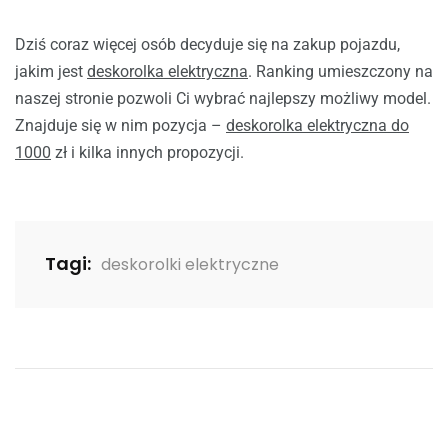
Dziś coraz więcej osób decyduje się na zakup pojazdu,
jakim jest
deskorolka elektryczna
. Ranking umieszczony na
naszej stronie pozwoli Ci wybrać najlepszy możliwy model.
Znajduje się w nim pozycja –
deskorolka elektryczna do
1000
zł i kilka innych propozycji.
Tagi:
deskorolki elektryczne