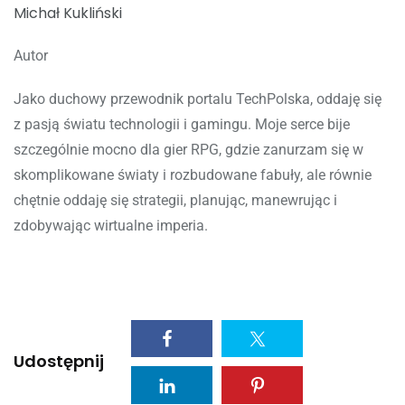
Michał Kukliński
Autor
Jako duchowy przewodnik portalu TechPolska, oddaję się
z pasją światu technologii i gamingu. Moje serce bije
szczególnie mocno dla gier RPG, gdzie zanurzam się w
skomplikowane światy i rozbudowane fabuły, ale równie
chętnie oddaję się strategii, planując, manewrując i
zdobywając wirtualne imperia.
Udostępnij