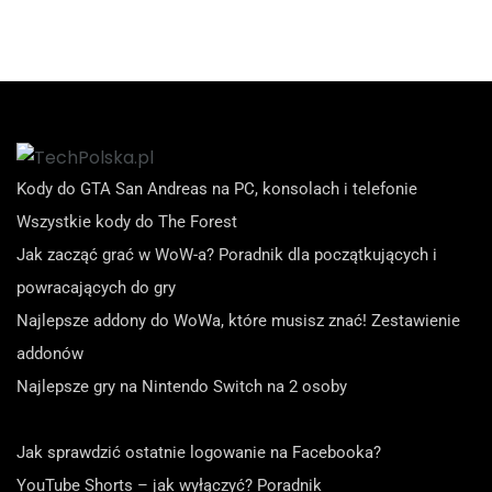
Kody do GTA San Andreas na PC, konsolach i telefonie
Wszystkie kody do The Forest
Jak zacząć grać w WoW-a? Poradnik dla początkujących i
powracających do gry
Najlepsze addony do WoWa, które musisz znać! Zestawienie
addonów
Najlepsze gry na Nintendo Switch na 2 osoby
Jak sprawdzić ostatnie logowanie na Facebooka?
YouTube Shorts – jak wyłączyć? Poradnik