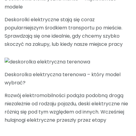
modele
Deskorolki elektryczne stają się coraz
popularniejszym środkiem transportu po mieście.
Sprawdzają się one idealnie, gdy chcemy szybko
skoczyć na zakupy, lub kiedy nasze miejsce pracy
Deskorolka elektryczna terenowa – który model
wybrać?
Rozwój elektromobilności podąża podobną drogą
niezależnie od rodzaju pojazdu, deski elektryczne nie
różnią się pod tym względem od innych. Wcześniej
hulajnogi elektryczne przeszły przez etapy