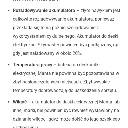
Rozładowywanie akumulatora
– złym nawykiem jest
całkowite rozładowywanie akumulatora, ponieważ
przekłada się to na późniejsze ładowanie z
wykorzystaniem cyklu pełnego. Akumulator do deski
elektrycznej Skymaster powinien być podłączony, np.
gdy jest naładowany w około 20%.
Temperatura pracy
– bateria do deskorolki
elektrycznej Manta nie powinna być pozostawiana w
zbyt nasłonecznionych miejscach. Zbyt wysokie
temperatury doprowadzają do uszkodzenia sprzętu.
Wilgoć
– akumulator do deski elektrycznej Manta lub
innej marki, nie powinien być również wystawiony na
działanie wilgoci, gdyż może dojść do jego szybkiego
uszkodzenia.