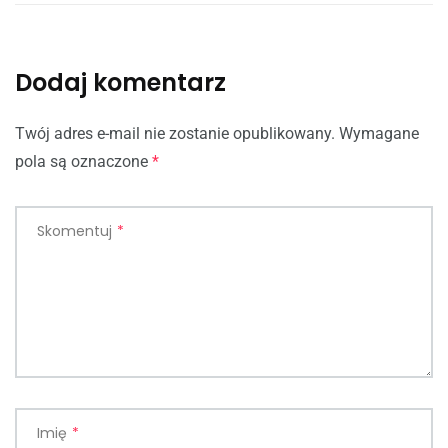
Dodaj komentarz
Twój adres e-mail nie zostanie opublikowany.
Wymagane
pola są oznaczone
*
Skomentuj
*
Imię
*