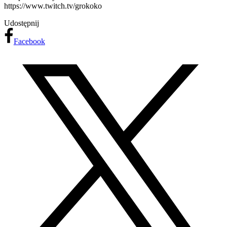
https://www.twitch.tv/grokoko
Udostępnij
Facebook