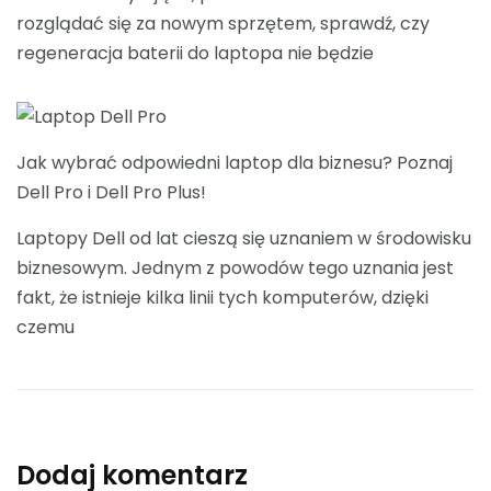
rozglądać się za nowym sprzętem, sprawdź, czy
regeneracja baterii do laptopa nie będzie
Jak wybrać odpowiedni laptop dla biznesu? Poznaj
Dell Pro i Dell Pro Plus!
Laptopy Dell od lat cieszą się uznaniem w środowisku
biznesowym. Jednym z powodów tego uznania jest
fakt, że istnieje kilka linii tych komputerów, dzięki
czemu
Dodaj komentarz