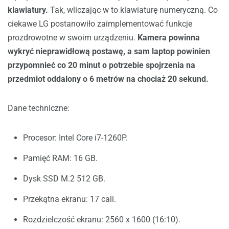
klawiatury.
Tak, wliczając w to klawiaturę numeryczną. Co
ciekawe LG postanowiło zaimplementować funkcje
prozdrowotne w swoim urządzeniu.
Kamera powinna
wykryć nieprawidłową postawę, a sam laptop powinien
przypomnieć co 20 minut o potrzebie spojrzenia na
przedmiot oddalony o 6 metrów na chociaż 20 sekund.
Dane techniczne:
Procesor: Intel Core i7-1260P.
Pamięć RAM: 16 GB.
Dysk SSD M.2 512 GB.
Przekątna ekranu: 17 cali.
Rozdzielczość ekranu: 2560 x 1600 (16:10).