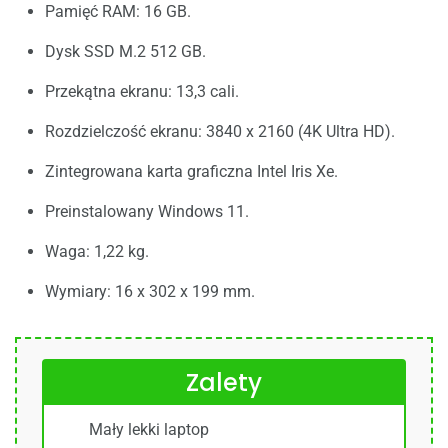
Pamięć RAM: 16 GB.
Dysk SSD M.2 512 GB.
Przekątna ekranu: 13,3 cali.
Rozdzielczość ekranu: 3840 x 2160 (4K Ultra HD).
Zintegrowana karta graficzna Intel Iris Xe.
Preinstalowany Windows 11.
Waga: 1,22 kg.
Wymiary: 16 x 302 x 199 mm.
Zalety
Mały lekki laptop