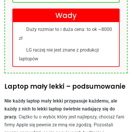
Wady
Duży rozmiar to i duża cena: to ok ~8000
zł
LG raczej nie jest znane z produkcji
laptopów
Laptop mały lekki – podsumowanie
Nie każdy laptop mały lekki przypasuje każdemu, ale
każdy z nich to lekki laptop świetnie nadający się do
pracy.
Ciężko tu o wybór, który jest najlepszy, chociaż fani
firmy Apple się pewnie ze mną nie zgodzą. Pozostali