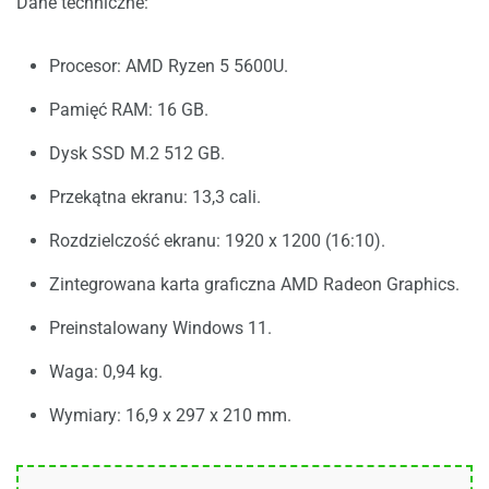
Dane techniczne:
Procesor: AMD Ryzen 5 5600U.
Pamięć RAM: 16 GB.
Dysk SSD M.2 512 GB.
Przekątna ekranu: 13,3 cali.
Rozdzielczość ekranu: 1920 x 1200 (16:10).
Zintegrowana karta graficzna AMD Radeon Graphics.
Preinstalowany Windows 11.
Waga: 0,94 kg.
Wymiary: 16,9 x 297 x 210 mm.