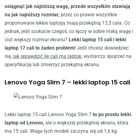
osiągnąć jak najniższą wagę, przede wszystkim stawiają
na jak najniższy rozmiar,
przez co prawie wszystkie
proponowane lekkie laptopy mają przekątną 13,3 cala. Co
jednak, jeśli szukacie czegoś, co łączy w sobie niską wagę i
ciut większy rozmiar ekranu?
Lekki laptop 15 cali i lekki
laptop 17 cali to żaden problem!
Jeśli chcesz dowiedzieć
się,
jak sprawdzić ile cali ma laptop
, wystarczy spojrzeć na
specyfikację lub zmierzyć przekątną ekranu.
Lenovo Yoga Slim 7 – lekki laptop 15 cali
Lekki laptop 15 cali Lenovo Yoga Slim 7
to po prostu lekki
laptop od Lenovo,
ale o większej przekątnej ekranu, która
ma 15 cali. Waga tych modeli zaczyna się od 1,6 kg.