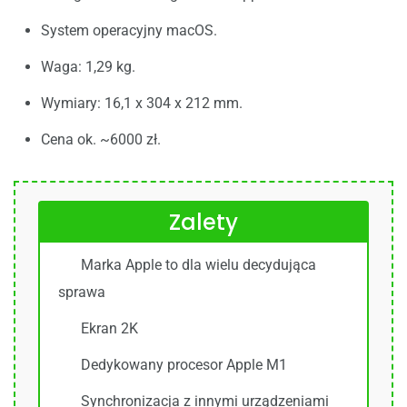
System operacyjny macOS.
Waga: 1,29 kg.
Wymiary: 16,1 x 304 x 212 mm.
Cena ok. ~6000 zł.
Zalety
Marka Apple to dla wielu decydująca
sprawa
Ekran 2K
Dedykowany procesor Apple M1
Synchronizacja z innymi urządzeniami