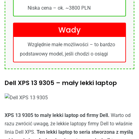
Niska cena – ok. ~3800 PLN
Wady
Względnie małe możliwości – to bardzo
podstawowy model, jeśli chodzi o osiągi
Dell XPS 13 9305 – mały lekki laptop
XPS 13 9305 to mały lekki laptop od firmy Dell.
Warto od
razu zwrócić uwagę, że lekkie laptopy firmy Dell to właśnie
linia Dell XPS.
Ten lekki laptop to seria stworzona z myślą