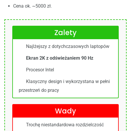
Cena ok. ~5000 zł.
Zalety
Najlżejszy z dotychczasowych laptopów
Ekran 2K z odświeżaniem 90 Hz
Procesor Intel
Klasyczny design i wykorzystana w pełni
przestrzeń do pracy
Wady
Trochę niestandardowa rozdzielczość