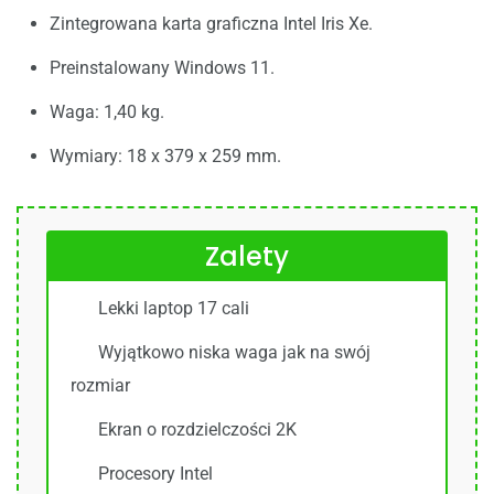
Zintegrowana karta graficzna Intel Iris Xe.
Preinstalowany Windows 11.
Waga: 1,40 kg.
Wymiary: 18 x 379 x 259 mm.
Zalety
Lekki laptop 17 cali
Wyjątkowo niska waga jak na swój
rozmiar
Ekran o rozdzielczości 2K
Procesory Intel