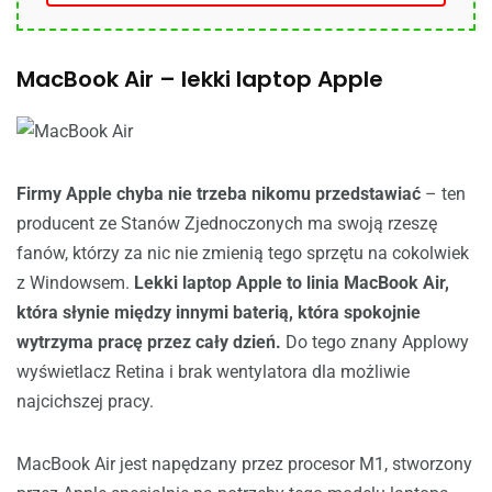
MacBook Air – lekki laptop Apple
Firmy Apple chyba nie trzeba nikomu przedstawiać
– ten
producent ze Stanów Zjednoczonych ma swoją rzeszę
fanów, którzy za nic nie zmienią tego sprzętu na cokolwiek
z Windowsem.
Lekki laptop Apple to linia MacBook Air,
która słynie między innymi baterią, która spokojnie
wytrzyma pracę przez cały dzień.
Do tego znany Applowy
wyświetlacz Retina i brak wentylatora dla możliwie
najcichszej pracy.
MacBook Air jest napędzany przez procesor M1, stworzony