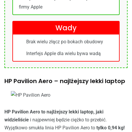
firmy Apple
Wady
Brak wielu złącz po bokach obudowy
Interfejs Apple dla wielu bywa wadą
HP Pavilion Aero – najlżejszy lekki laptop
HP Pavilion Aero to najlżejszy lekki laptop, jaki
widzieliście
i najpewniej będzie ciężko to przebić.
Wyjątkowo smukła linia HP Pavilion Aero to
tylko 0,94 kg!