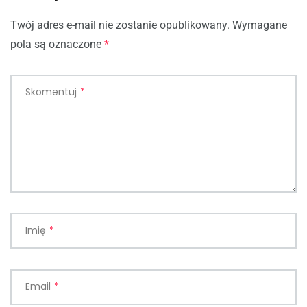
Twój adres e-mail nie zostanie opublikowany.
Wymagane
pola są oznaczone
*
Skomentuj
*
Imię
*
Email
*