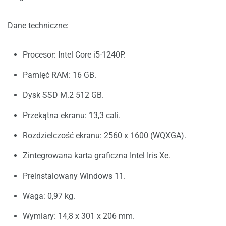
Dane techniczne:
Procesor: Intel Core i5-1240P.
Pamięć RAM: 16 GB.
Dysk SSD M.2 512 GB.
Przekątna ekranu: 13,3 cali.
Rozdzielczość ekranu: 2560 x 1600 (WQXGA).
Zintegrowana karta graficzna Intel Iris Xe.
Preinstalowany Windows 11.
Waga: 0,97 kg.
Wymiary: 14,8 x 301 x 206 mm.