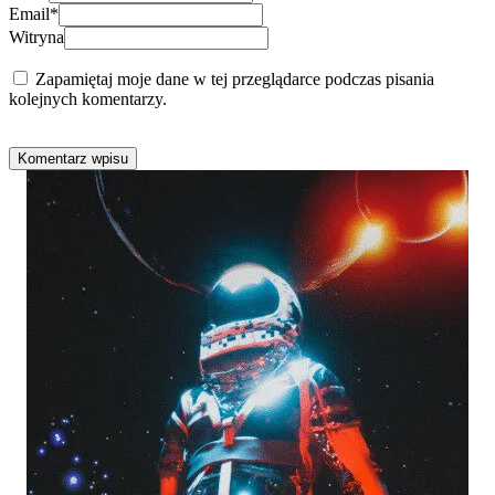
Email
*
Witryna
Zapamiętaj moje dane w tej przeglądarce podczas pisania
kolejnych komentarzy.