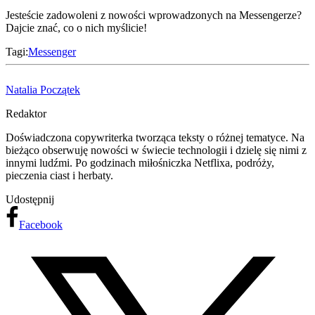
Jesteście zadowoleni z nowości wprowadzonych na Messengerze?
Dajcie znać, co o nich myślicie!
Tagi:
Messenger
Natalia Początek
Redaktor
Doświadczona copywriterka tworząca teksty o różnej tematyce. Na
bieżąco obserwuję nowości w świecie technologii i dzielę się nimi z
innymi ludźmi. Po godzinach miłośniczka Netflixa, podróży,
pieczenia ciast i herbaty.
Udostępnij
Facebook