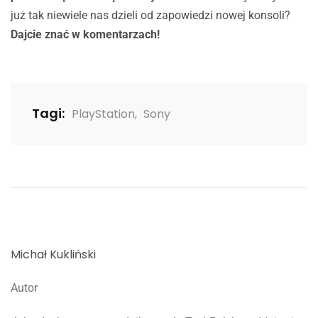
już tak niewiele nas dzieli od zapowiedzi nowej konsoli?
Dajcie znać w komentarzach!
Tagi:
PlayStation
,
Sony
Michał Kukliński
Autor