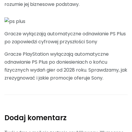
rozumie jej biznesowe podstawy.
Gracze wyłączają automatyczne odnawianie PS Plus
po zapowiedzi cyfrowej przyszłości Sony
Gracze PlayStation wyłączają automatyczne
odnawianie PS Plus po doniesieniach o końcu
fizycznych wydań gier od 2028 roku. Sprawdzamy, jak
zrezygnować i jakie promocje oferuje Sony.
Dodaj komentarz