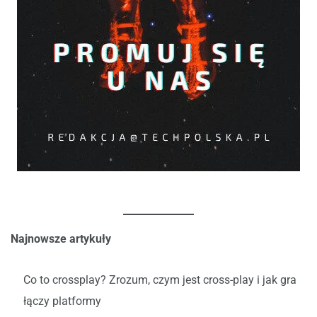
Najnowsze artykuły
Co to crossplay? Zrozum, czym jest cross-play i jak gra
łączy platformy