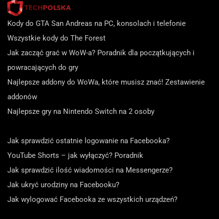
Kody do GTA San Andreas na PC, konsolach i telefonie
Wszystkie kody do The Forest
Jak zacząć grać w WoW-a? Poradnik dla początkujących i
powracających do gry
Najlepsze addony do WoWa, które musisz znać! Zestawienie
addonów
Najlepsze gry na Nintendo Switch na 2 osoby
Jak sprawdzić ostatnie logowanie na Facebooka?
YouTube Shorts – jak wyłączyć? Poradnik
Jak sprawdzić ilość wiadomości na Messengerze?
Jak ukryć urodziny na Facebooku?
Jak wylogować Facebooka ze wszystkich urządzeń?