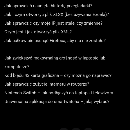
Jak sprawdzić usuniętą historię przeglądarki?
Jak i czym otworzyć plik XLSX (bez używania Excela)?
Jak sprawdzić czy moje IP jest stałe, czy zmienne?
Czym jest i jak otworzyć plik XML?
Jak całkowicie usunąć Firefoxa, aby nic nie zostało?
Jak zwiększyć maksymalną głośność w laptopie lub
komputerze?
Kod błędu 43 karta graficzna – czy można go naprawić?
Jak sprawdzić zużycie Internetu w routerze?
Nintendo Switch – jak podłączyć do laptopa i telewizora
Uniwersalna aplikacja do smartwatcha – jaką wybrać?