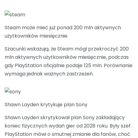
Steam może mieć już ponad 200 mln aktywnych
użytkowników miesięcznie
Szacunki wskazują, że Steam mógł przekroczyć 200
mln aktywnych użytkowników miesięcznie, podczas
gdy PlayStation oficjalnie podaje 125 mln. Porównanie
wymaga jednak ważnych zastrzeżeń.
Shawn Layden krytykuje plan Sony
Shawn Layden skrytykował plan Sony zakładający
koniec fizycznych wydań gier od 2028 roku. Były szef
PlayStation mówi o smutnej zmianie dla fanów, choć