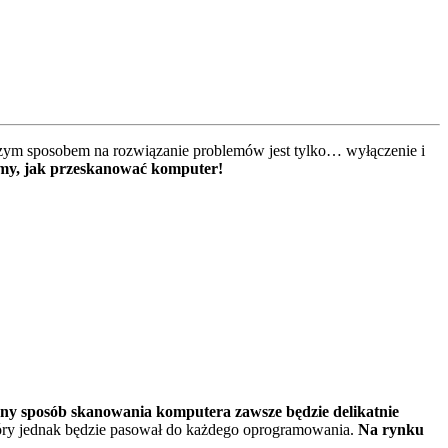
ym sposobem na rozwiązanie problemów jest tylko… wyłączenie i
źmy, jak przeskanować komputer!
ny sposób skanowania komputera zawsze będzie delikatnie
tóry jednak będzie pasował do każdego oprogramowania.
Na rynku