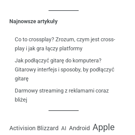
Najnowsze artykuły
Co to crossplay? Zrozum, czym jest cross-
play i jak gra łączy platformy
Jak podłączyć gitarę do komputera?
Gitarowy interfejs i sposoby, by podłączyć
gitarę
Darmowy streaming z reklamami coraz
bliżej
Apple
Android
Activision Blizzard
AI