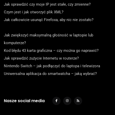
Jak sprawdzić czy moje IP jest stałe, czy zmienne?
Czym jest i jak otworzyć plik XML?
Jak całkowicie usunąć Firefoxa, aby nic nie zostało?
Jak zwiększyć maksymalną głośność w laptopie lub
komputerze?
Kod błędu 43 karta graficzna – czy można go naprawić?
Jak sprawdzić zużycie Internetu w routerze?
Nintendo Switch – jak podłączyć do laptopa i telewizora
Uniwersalna aplikacja do smartwatcha – jaką wybrać?
Nasze social media