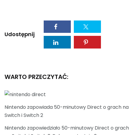
Udostępnij
WARTO PRZECZYTAĆ:
Nintendo zapowiada 50-minutowy Direct o grach na
Switch i Switch 2
Nintendo zapowiedziało 50-minutowy Direct o grach