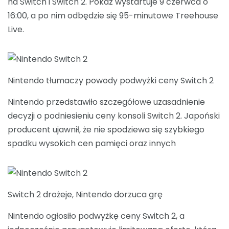
na Switch i Switch 2. Pokaz wystartuje 9 czerwca o
16:00, a po nim odbędzie się 95-minutowe Treehouse
Live.
Nintendo tłumaczy powody podwyżki ceny Switch 2
Nintendo przedstawiło szczegółowe uzasadnienie
decyzji o podniesieniu ceny konsoli Switch 2. Japoński
producent ujawnił, że nie spodziewa się szybkiego
spadku wysokich cen pamięci oraz innych
Switch 2 drożeje, Nintendo dorzuca grę
Nintendo ogłosiło podwyżkę ceny Switch 2, a