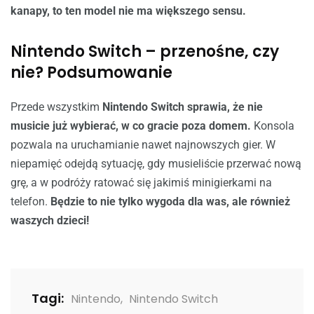
kanapy, to ten model nie ma większego sensu.
Nintendo Switch – przenośne, czy
nie? Podsumowanie
Przede wszystkim
Nintendo Switch sprawia, że nie
musicie już wybierać, w co gracie poza domem.
Konsola
pozwala na uruchamianie nawet najnowszych gier. W
niepamięć odejdą sytuację, gdy musieliście przerwać nową
grę, a w podróży ratować się jakimiś minigierkami na
telefon.
Będzie to nie tylko wygoda dla was, ale również
waszych dzieci!
Tagi:
Nintendo
,
Nintendo Switch