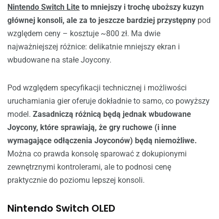
Nintendo Switch Lite
to mniejszy i trochę uboższy kuzyn
głównej konsoli, ale za to jeszcze bardziej przystępny
pod
względem ceny – kosztuje ~800 zł. Ma dwie
najważniejszej różnice: delikatnie mniejszy ekran i
wbudowane na stałe Joycony.
Pod względem specyfikacji technicznej i możliwości
uruchamiania gier oferuje dokładnie to samo, co powyższy
model.
Zasadniczą różnicą będą jednak wbudowane
Joycony, które sprawiają, że gry ruchowe (i inne
wymagające odłączenia Joyconów) będą niemożliwe.
Można co prawda konsolę sparować z dokupionymi
zewnętrznymi kontrolerami, ale to podnosi cenę
praktycznie do poziomu lepszej konsoli.
Nintendo Switch OLED