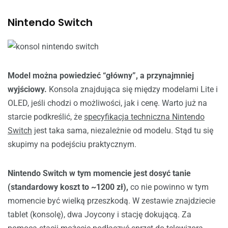
Nintendo Switch
Model można powiedzieć “główny”, a przynajmniej
wyjściowy.
Konsola znajdująca się między modelami Lite i
OLED, jeśli chodzi o możliwości, jak i cenę. Warto już na
starcie podkreślić, że
specyfikacja techniczna Nintendo
Switch
jest taka sama, niezależnie od modelu. Stąd tu się
skupimy na podejściu praktycznym.
Nintendo Switch w tym momencie jest dosyć tanie
(standardowy koszt to ~1200 zł),
co nie powinno w tym
momencie być wielką przeszkodą. W zestawie znajdziecie
tablet (konsolę), dwa Joycony i stację dokującą. Za