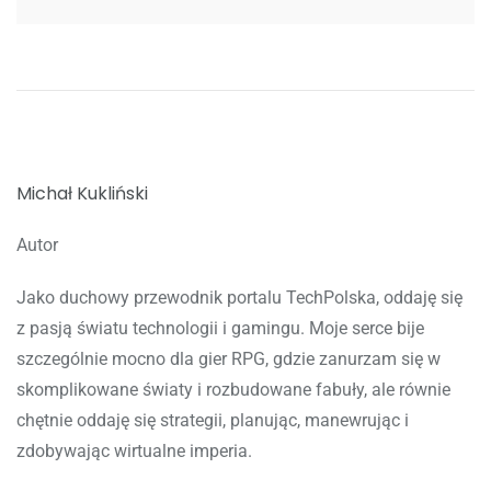
Michał Kukliński
Autor
Jako duchowy przewodnik portalu TechPolska, oddaję się
z pasją światu technologii i gamingu. Moje serce bije
szczególnie mocno dla gier RPG, gdzie zanurzam się w
skomplikowane światy i rozbudowane fabuły, ale równie
chętnie oddaję się strategii, planując, manewrując i
zdobywając wirtualne imperia.