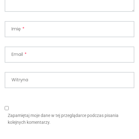
Imię
*
Email
*
Witryna
Zapamiętaj moje dane w tej przeglądarce podczas pisania
kolejnych komentarzy.