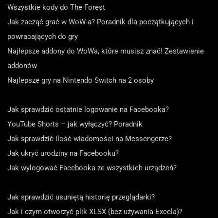
Wszystkie kody do The Forest
Jak zacząć grać w WoW-a? Poradnik dla początkujących i
powracających do gry
Najlepsze addony do WoWa, które musisz znać! Zestawienie
addonów
Najlepsze gry na Nintendo Switch na 2 osoby
Jak sprawdzić ostatnie logowanie na Facebooka?
YouTube Shorts – jak wyłączyć? Poradnik
Jak sprawdzić ilość wiadomości na Messengerze?
Jak ukryć urodziny na Facebooku?
Jak wylogować Facebooka ze wszystkich urządzeń?
Jak sprawdzić usuniętą historię przeglądarki?
Jak i czym otworzyć plik XLSX (bez używania Excela)?