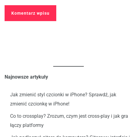
Najnowsze artykuły
Jak zmienić styl czcionki w iPhone? Sprawdź, jak
zmienić czcionkę w iPhone!
Co to crossplay? Zrozum, czym jest cross-play i jak gra
łączy platformy