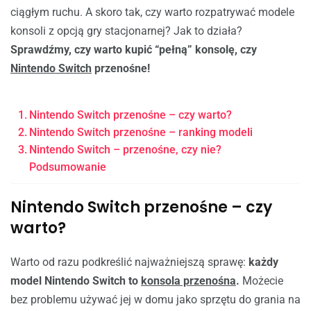
ciągłym ruchu. A skoro tak, czy warto rozpatrywać modele
konsoli z opcją gry stacjonarnej? Jak to działa?
Sprawdźmy, czy warto kupić “pełną” konsolę, czy
Nintendo Switch
przenośne!
Nintendo Switch przenośne – czy warto?
Nintendo Switch przenośne – ranking modeli
Nintendo Switch – przenośne, czy nie?
Podsumowanie
Nintendo Switch przenośne – czy
warto?
Warto od razu podkreślić najważniejszą sprawę:
każdy
model Nintendo Switch to
konsola przenośna
.
Możecie
bez problemu używać jej w domu jako sprzętu do grania na