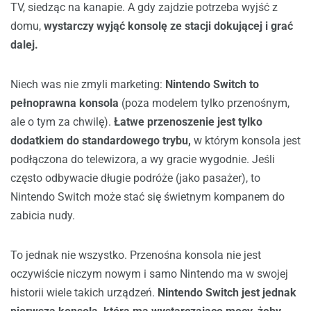
TV, siedząc na kanapie. A gdy zajdzie potrzeba wyjść z
domu,
wystarczy wyjąć konsolę ze stacji dokującej i grać
dalej.
Niech was nie zmyli marketing:
Nintendo Switch to
pełnoprawna konsola
(poza modelem tylko przenośnym,
ale o tym za chwilę).
Łatwe przenoszenie jest tylko
dodatkiem do standardowego trybu,
w którym konsola jest
podłączona do telewizora, a wy gracie wygodnie. Jeśli
często odbywacie długie podróże (jako pasażer), to
Nintendo Switch może stać się świetnym kompanem do
zabicia nudy.
To jednak nie wszystko. Przenośna konsola nie jest
oczywiście niczym nowym i samo Nintendo ma w swojej
historii wiele takich urządzeń.
Nintendo Switch jest jednak