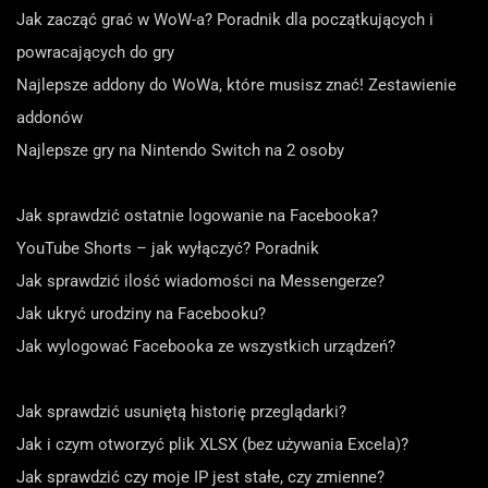
Jak zacząć grać w WoW-a? Poradnik dla początkujących i
powracających do gry
Najlepsze addony do WoWa, które musisz znać! Zestawienie
addonów
Najlepsze gry na Nintendo Switch na 2 osoby
Jak sprawdzić ostatnie logowanie na Facebooka?
YouTube Shorts – jak wyłączyć? Poradnik
Jak sprawdzić ilość wiadomości na Messengerze?
Jak ukryć urodziny na Facebooku?
Jak wylogować Facebooka ze wszystkich urządzeń?
Jak sprawdzić usuniętą historię przeglądarki?
Jak i czym otworzyć plik XLSX (bez używania Excela)?
Jak sprawdzić czy moje IP jest stałe, czy zmienne?