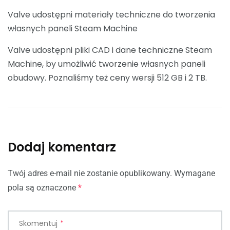
Valve udostępni materiały techniczne do tworzenia
własnych paneli Steam Machine
Valve udostępni pliki CAD i dane techniczne Steam
Machine, by umożliwić tworzenie własnych paneli
obudowy. Poznaliśmy też ceny wersji 512 GB i 2 TB.
Dodaj komentarz
Twój adres e-mail nie zostanie opublikowany.
Wymagane
pola są oznaczone
*
Skomentuj
*