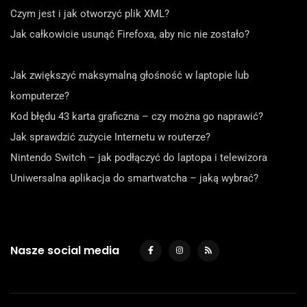
Czym jest i jak otworzyć plik XML?
Jak całkowicie usunąć Firefoxa, aby nic nie zostało?
Jak zwiększyć maksymalną głośność w laptopie lub
komputerze?
Kod błędu 43 karta graficzna – czy można go naprawić?
Jak sprawdzić zużycie Internetu w routerze?
Nintendo Switch – jak podłączyć do laptopa i telewizora
Uniwersalna aplikacja do smartwatcha – jaką wybrać?
Nasze social media