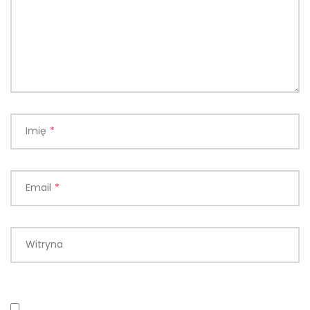
Imię
*
Email
*
Witryna