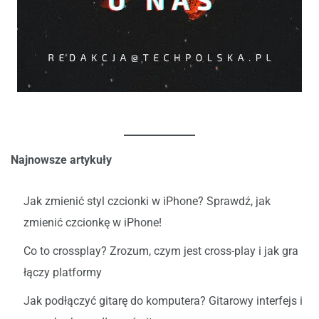
Najnowsze artykuły
Jak zmienić styl czcionki w iPhone? Sprawdź, jak
zmienić czcionkę w iPhone!
Co to crossplay? Zrozum, czym jest cross-play i jak gra
łączy platformy
Jak podłączyć gitarę do komputera? Gitarowy interfejs i