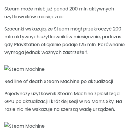
Steam może mieć już ponad 200 mln aktywnych
użytkowników miesięcznie
Szacunki wskazują, że Steam mógł przekroczyć 200
mln aktywnych użytkowników miesięcznie, podczas
gdy PlayStation oficjalnie podaje 125 mln. Porównanie
wymaga jednak ważnych zastrzeżeń.
Red line of death Steam Machine po aktualizacji
Pojedynczy użytkownik Steam Machine zgłosił błąd
GPU po aktualizacji i krótkiej sesji w No Man’s Sky. Na
razie nic nie wskazuje na szerszą wadę urządzeń.