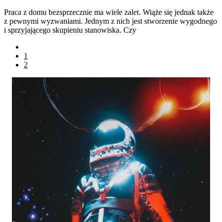
Praca z domu bezsprzecznie ma wiele zalet. Wiąże się jednak także
z pewnymi wyzwaniami. Jednym z nich jest stworzenie wygodnego
i sprzyjającego skupieniu stanowiska. Czy
1
2