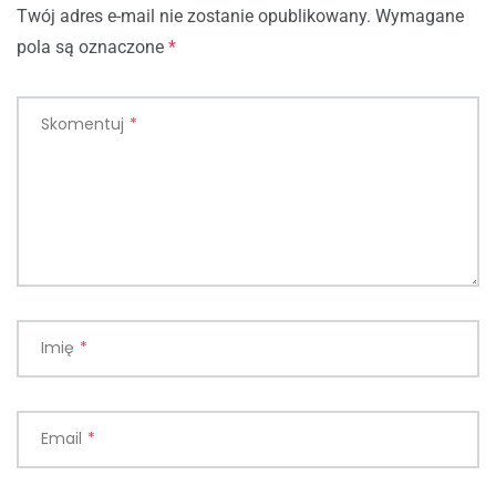
Twój adres e-mail nie zostanie opublikowany.
Wymagane
pola są oznaczone
*
Skomentuj
*
Imię
*
Email
*