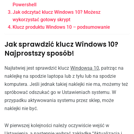
Powershell
Jak odczytać klucz Windows 10? Możesz
wykorzystać gotowy skrypt
Klucz produktu Windows 10 – podsumowanie
Jak sprawdzić klucz Windows 10?
Najprostszy sposób!
Najłatwiej jest sprawdzić klucz
Windowsa 10
, patrząc na
naklejkę na spodzie laptopa lub z tyłu lub na spodzie
komputera. Jeśli jednak takiej naklejki nie ma, możemy też
spróbować odszukać go w Ustawieniach systemu. W
przypadku
aktywowania systemu przez sklep, może
naklejki nie być.
W pierwszej kolejności należy oczywiście wejść w
Ustawienia, a następnie wybrać zakładkę “Aktualizacja i