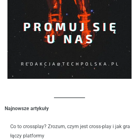
Najnowsze artykuły
Co to crossplay? Zrozum, czym jest cross-play i jak gra
łączy platformy