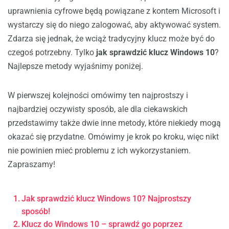
uprawnienia cyfrowe będą powiązane z kontem Microsoft i
wystarczy się do niego zalogować, aby aktywować system.
Zdarza się jednak, że wciąż tradycyjny klucz może być do
czegoś potrzebny. Tylko
jak sprawdzić klucz Windows 10
?
Najlepsze metody wyjaśnimy poniżej.
W pierwszej kolejności omówimy ten najprostszy i
najbardziej oczywisty sposób, ale dla ciekawskich
przedstawimy także dwie inne metody, które niekiedy mogą
okazać się przydatne. Omówimy je krok po kroku, więc nikt
nie powinien mieć problemu z ich wykorzystaniem.
Zapraszamy!
Jak sprawdzić klucz Windows 10? Najprostszy
sposób!
Klucz do Windows 10 – sprawdź go poprzez