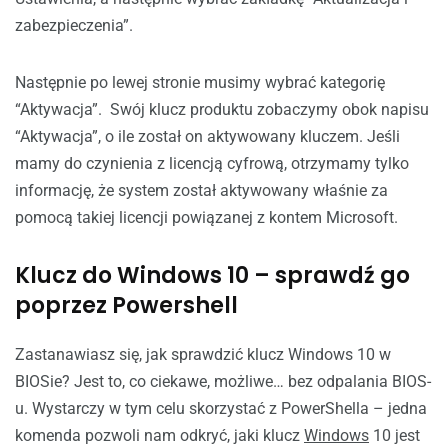
zabezpieczenia”.
Następnie po lewej stronie musimy wybrać kategorię
“Aktywacja”. Swój klucz produktu zobaczymy obok napisu
“Aktywacja”, o ile został on aktywowany kluczem. Jeśli
mamy do czynienia z licencją cyfrową, otrzymamy tylko
informację, że system został aktywowany właśnie za
pomocą takiej licencji powiązanej z kontem Microsoft.
Klucz do Windows 10 – sprawdź go
poprzez Powershell
Zastanawiasz się, jak sprawdzić klucz Windows 10 w
BIOSie? Jest to, co ciekawe, możliwe… bez odpalania BIOS-
u. Wystarczy w tym celu skorzystać z PowerShella – jedna
komenda pozwoli nam odkryć, jaki klucz
Windows
10 jest