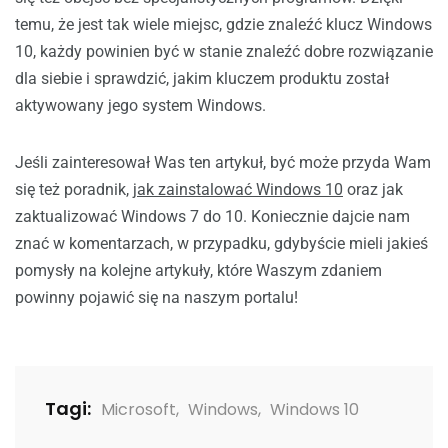
temu, że jest tak wiele miejsc,
gdzie znaleźć klucz Windows
10, każdy powinien być w stanie znaleźć dobre rozwiązanie
dla siebie i sprawdzić, jakim kluczem produktu został
aktywowany jego system Windows.
Jeśli zainteresował Was ten artykuł, być może przyda Wam
się też poradnik,
jak zainstalować Windows 10
oraz jak
zaktualizować Windows 7 do 10. Koniecznie dajcie nam
znać w komentarzach, w przypadku, gdybyście mieli jakieś
pomysły na kolejne artykuły, które Waszym zdaniem
powinny pojawić się na naszym portalu!
Tagi:
Microsoft
,
Windows
,
Windows 10