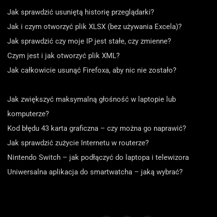
Jak sprawdzić usuniętą historię przeglądarki?
Jak i czym otworzyć plik XLSX (bez używania Excela)?
Jak sprawdzić czy moje IP jest stałe, czy zmienne?
Czym jest i jak otworzyć plik XML?
Jak całkowicie usunąć Firefoxa, aby nic nie zostało?
Jak zwiększyć maksymalną głośność w laptopie lub
komputerze?
Kod błędu 43 karta graficzna – czy można go naprawić?
Jak sprawdzić zużycie Internetu w routerze?
Nintendo Switch – jak podłączyć do laptopa i telewizora
Uniwersalna aplikacja do smartwatcha – jaką wybrać?