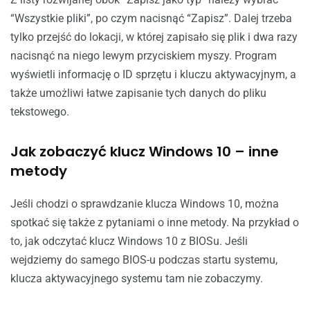
“Wszystkie pliki”, po czym nacisnąć “Zapisz”. Dalej trzeba
tylko przejść do lokacji, w której zapisało się plik i dwa razy
nacisnąć na niego lewym przyciskiem myszy. Program
wyświetli informację o ID sprzętu i kluczu aktywacyjnym, a
także umożliwi łatwe zapisanie tych danych do pliku
tekstowego.
Jak zobaczyć klucz Windows 10 – inne
metody
Jeśli chodzi o sprawdzanie klucza Windows 10, można
spotkać się także z pytaniami o inne metody. Na przykład o
to, jak odczytać klucz Windows 10 z BIOSu. Jeśli
wejdziemy do samego BIOS-u podczas startu systemu,
klucza aktywacyjnego systemu tam nie zobaczymy.