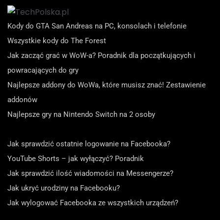
Kody do GTA San Andreas na PC, konsolach i telefonie
Wszystkie kody do The Forest
Jak zacząć grać w WoW-a? Poradnik dla początkujących i
powracających do gry
Najlepsze addony do WoWa, które musisz znać! Zestawienie
addonów
Najlepsze gry na Nintendo Switch na 2 osoby
Jak sprawdzić ostatnie logowanie na Facebooka?
YouTube Shorts – jak wyłączyć? Poradnik
Jak sprawdzić ilość wiadomości na Messengerze?
Jak ukryć urodziny na Facebooku?
Jak wylogować Facebooka ze wszystkich urządzeń?