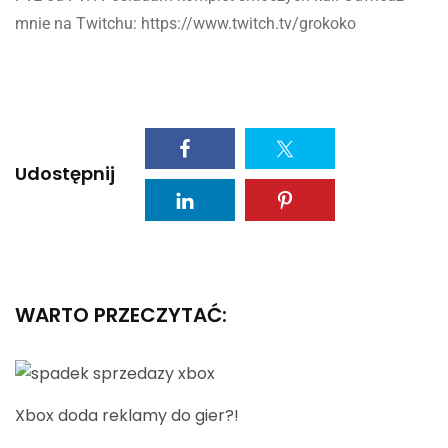
mnie na Twitchu: https://www.twitch.tv/grokoko
Udostępnij
WARTO PRZECZYTAĆ:
Xbox doda reklamy do gier?!