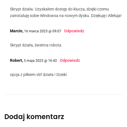
Skrypt działa. Uzyskałem dostęp do klucza, dzięki czemu
zainstaluję sobie Windowsa na nowym dysku. Dziękuję i Alleluja!
Marcin,
Odpowiedz
16 marca 2023 @ 09:07
Skrypt działa, świetna robota.
Robert,
Odpowiedz
5 maja 2023 @ 16:42
opcja z plikiem vbf działa ! Dzieki
Dodaj komentarz