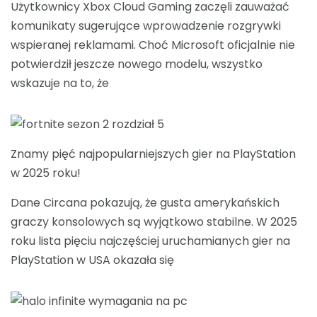
Użytkownicy Xbox Cloud Gaming zaczęli zauważać
komunikaty sugerujące wprowadzenie rozgrywki
wspieranej reklamami. Choć Microsoft oficjalnie nie
potwierdził jeszcze nowego modelu, wszystko
wskazuje na to, że
Znamy pięć najpopularniejszych gier na PlayStation
w 2025 roku!
Dane Circana pokazują, że gusta amerykańskich
graczy konsolowych są wyjątkowo stabilne. W 2025
roku lista pięciu najczęściej uruchamianych gier na
PlayStation w USA okazała się