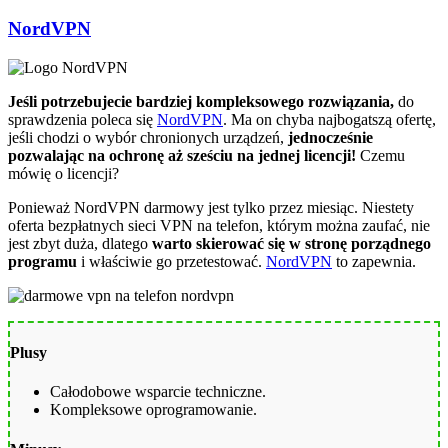
NordVPN
Jeśli potrzebujecie bardziej kompleksowego rozwiązania,
do
sprawdzenia poleca się
NordVPN
. Ma on chyba najbogatszą ofertę,
jeśli chodzi o wybór chronionych urządzeń,
jednocześnie
pozwalając na ochronę aż sześciu na jednej licencji!
Czemu
mówię o licencji?
Ponieważ NordVPN darmowy jest tylko przez miesiąc. Niestety
oferta bezpłatnych sieci VPN na telefon, którym można zaufać, nie
jest zbyt duża, dlatego
warto skierować się w stronę porządnego
programu
i właściwie go przetestować.
NordVPN
to zapewnia.
Plusy
Całodobowe wsparcie techniczne.
Kompleksowe oprogramowanie.