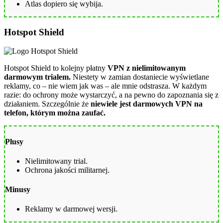
Atlas dopiero się wybija.
Hotspot Shield
Hotspot Shield to kolejny płatny
VPN z nielimitowanym
darmowym trialem.
Niestety w zamian dostaniecie wyświetlane
reklamy, co – nie wiem jak was – ale mnie odstrasza. W każdym
razie: do ochrony może wystarczyć, a na pewno do zapoznania się z
działaniem. Szczególnie że
niewiele jest darmowych VPN na
telefon, którym można zaufać.
Plusy
Nielimitowany trial.
Ochrona jakości militarnej.
Minusy
Reklamy w darmowej wersji.