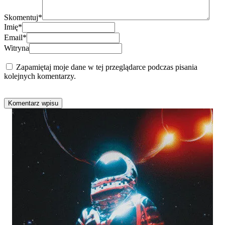
Skomentuj
*
Imię
*
Email
*
Witryna
Zapamiętaj moje dane w tej przeglądarce podczas pisania
kolejnych komentarzy.