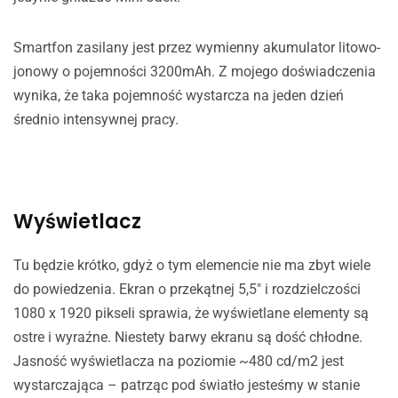
Smartfon zasilany jest przez wymienny akumulator litowo-
jonowy o pojemności 3200mAh. Z mojego doświadczenia
wynika, że taka pojemność wystarcza na jeden dzień
średnio intensywnej pracy.
Wyświetlacz
Tu będzie krótko, gdyż o tym elemencie nie ma zbyt wiele
do powiedzenia. Ekran o przekątnej 5,5″ i rozdzielczości
1080 x 1920 pikseli sprawia, że wyświetlane elementy są
ostre i wyraźne. Niestety barwy ekranu są dość chłodne.
Jasność wyświetlacza na poziomie ~480 cd/m2 jest
wystarczająca – patrząc pod światło jesteśmy w stanie