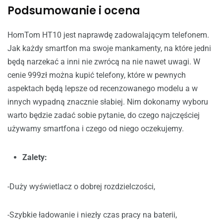
Podsumowanie i ocena
HomTom HT10 jest naprawdę zadowalającym telefonem.
Jak każdy smartfon ma swoje mankamenty, na które jedni
będą narzekać a inni nie zwrócą na nie nawet uwagi. W
cenie 999zł można kupić telefony, które w pewnych
aspektach będą lepsze od recenzowanego modelu a w
innych wypadną znacznie słabiej. Nim dokonamy wyboru
warto będzie zadać sobie pytanie, do czego najczęściej
używamy smartfona i czego od niego oczekujemy.
Zalety:
-Duży wyświetlacz o dobrej rozdzielczości,
-Szybkie ładowanie i niezły czas pracy na baterii,