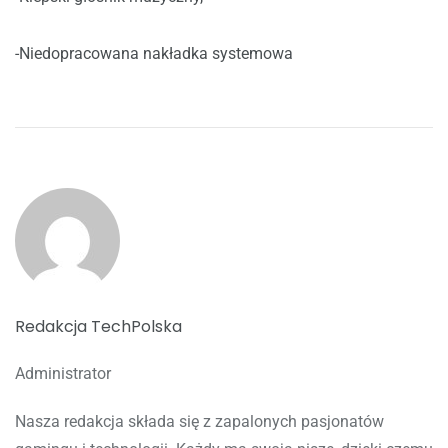
-Niedopracowana nakładka systemowa
Redakcja TechPolska
Administrator
Nasza redakcja składa się z zapalonych pasjonatów