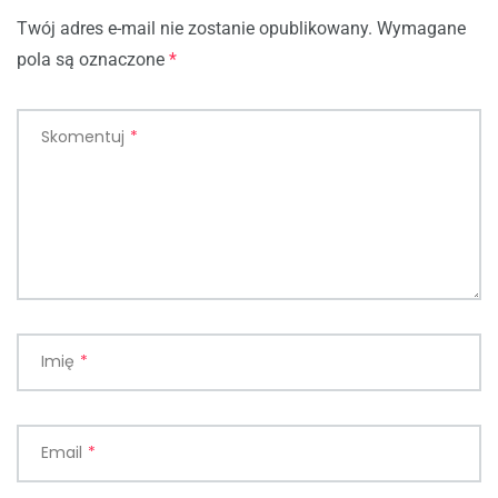
Twój adres e-mail nie zostanie opublikowany.
Wymagane
pola są oznaczone
*
Skomentuj
*
Imię
*
Email
*