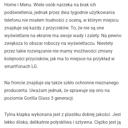
Home i Menu. Wiele osób narzeka na brak ich
podświetlenia, jednak przez dwa tygodnie użytkowania
telefonu nie miałem trudności z oceną, w którym miejscu
znajduje się każdy z przycisków. To, że nie są one
wyświetlane na ekranie ma swoje wady i zalety. Na pewno
zwiększa to obszar roboczy na wyświetlaczu. Niestety
przez takie rozwiązanie nie mamy możliwości zmiany
kolejności przycisków, jak ma to miejsce na przykład w
smartfonach LG.
Na froncie znajduje się także szkło ochronne nieznanego
producenta. Uważam jednak, że sprawuje się ono na
poziomie Gorilla Glass 3 generacji.
Tylna klapka wykonana jest z plastiku dobrej jakości. Jest
lekko śliska, delikatnie połyskliwa i sztywna. Ciężko jest ją