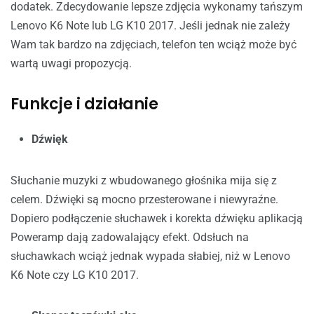
dodatek. Zdecydowanie lepsze zdjęcia wykonamy tańszym
Lenovo K6 Note lub LG K10 2017. Jeśli jednak nie zależy
Wam tak bardzo na zdjęciach, telefon ten wciąż może być
wartą uwagi propozycją.
Funkcje i działanie
Dźwięk
Słuchanie muzyki z wbudowanego głośnika mija się z
celem. Dźwięki są mocno przesterowane i niewyraźne.
Dopiero podłączenie słuchawek i korekta dźwięku aplikacją
Poweramp dają zadowalający efekt. Odsłuch na
słuchawkach wciąż jednak wypada słabiej, niż w Lenovo
K6 Note czy LG K10 2017.