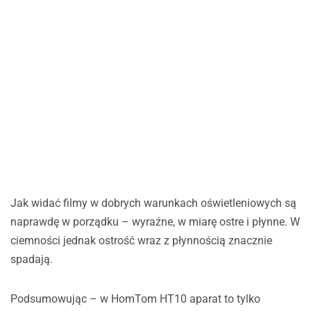
Jak widać filmy w dobrych warunkach oświetleniowych są
naprawdę w porządku – wyraźne, w miarę ostre i płynne. W
ciemności jednak ostrość wraz z płynnością znacznie
spadają.
Podsumowując – w HomTom HT10 aparat to tylko