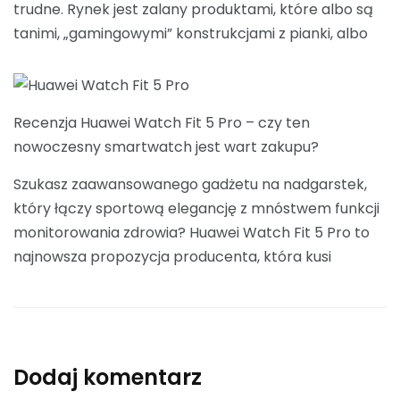
trudne. Rynek jest zalany produktami, które albo są
tanimi, „gamingowymi” konstrukcjami z pianki, albo
Recenzja Huawei Watch Fit 5 Pro – czy ten
nowoczesny smartwatch jest wart zakupu?
Szukasz zaawansowanego gadżetu na nadgarstek,
który łączy sportową elegancję z mnóstwem funkcji
monitorowania zdrowia? Huawei Watch Fit 5 Pro to
najnowsza propozycja producenta, która kusi
Dodaj komentarz