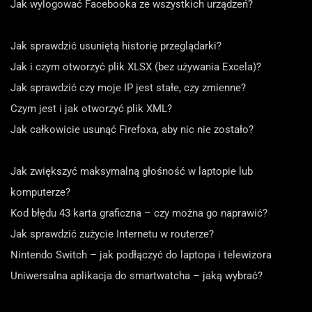
Jak wylogować Facebooka ze wszystkich urządzeń?
Jak sprawdzić usuniętą historię przeglądarki?
Jak i czym otworzyć plik XLSX (bez używania Excela)?
Jak sprawdzić czy moje IP jest stałe, czy zmienne?
Czym jest i jak otworzyć plik XML?
Jak całkowicie usunąć Firefoxa, aby nic nie zostało?
Jak zwiększyć maksymalną głośność w laptopie lub
komputerze?
Kod błędu 43 karta graficzna – czy można go naprawić?
Jak sprawdzić zużycie Internetu w routerze?
Nintendo Switch – jak podłączyć do laptopa i telewizora
Uniwersalna aplikacja do smartwatcha – jaką wybrać?