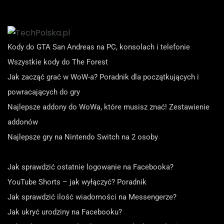
Kody do GTA San Andreas na PC, konsolach i telefonie
Wszystkie kody do The Forest
Jak zacząć grać w WoW-a? Poradnik dla początkujących i
powracających do gry
Najlepsze addony do WoWa, które musisz znać! Zestawienie
addonów
Najlepsze gry na Nintendo Switch na 2 osoby
Jak sprawdzić ostatnie logowanie na Facebooka?
YouTube Shorts – jak wyłączyć? Poradnik
Jak sprawdzić ilość wiadomości na Messengerze?
Jak ukryć urodziny na Facebooku?