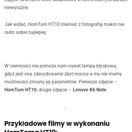
niewyraźne.
Jak widać, HomTom HT10 również z fotografią makro nie
radzi sobie najlepiej:
W ciemności nie pomoże nam nawet lampa błyskowa,
gdyż jest ona zdecydowanie zbyt mocna a my nie mamy
możliwości zmiany jej parametrów. Pierwsze zdjęcie –
HomTom HT10
, drugie zdjęcie –
Lenovo K6 Note
:
Przykładowe filmy w wykonaniu