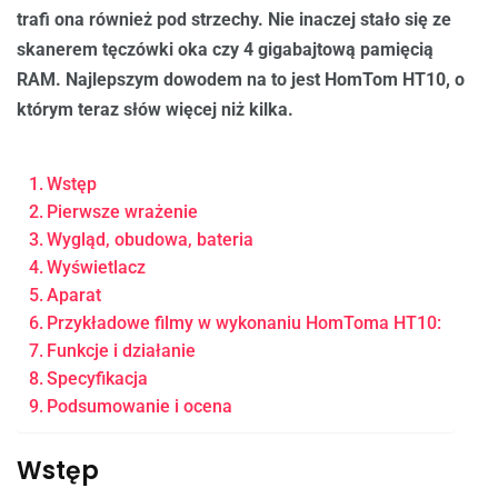
trafi ona również pod strzechy. Nie inaczej stało się ze
skanerem tęczówki oka czy 4 gigabajtową pamięcią
RAM. Najlepszym dowodem na to jest HomTom HT10, o
którym teraz słów więcej niż kilka.
Wstęp
Pierwsze wrażenie
Wygląd, obudowa, bateria
Wyświetlacz
Aparat
Przykładowe filmy w wykonaniu HomToma HT10:
Funkcje i działanie
Specyfikacja
Podsumowanie i ocena
Wstęp