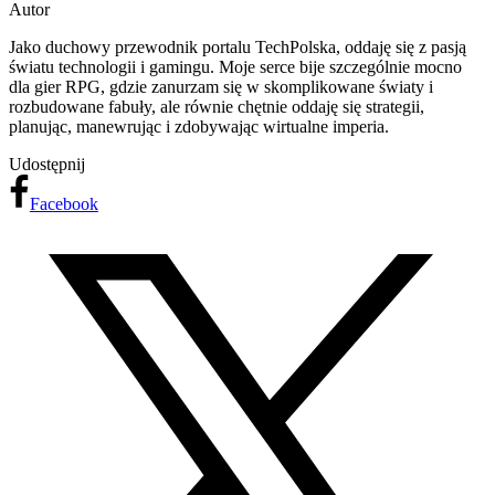
Autor
Jako duchowy przewodnik portalu TechPolska, oddaję się z pasją
światu technologii i gamingu. Moje serce bije szczególnie mocno
dla gier RPG, gdzie zanurzam się w skomplikowane światy i
rozbudowane fabuły, ale równie chętnie oddaję się strategii,
planując, manewrując i zdobywając wirtualne imperia.
Udostępnij
Facebook