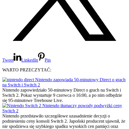
Tweet
LinkedIn
Pin
WARTO PRZECZYTAĆ:
Nintendo zapowiada 50-minutowy Direct o grach
na Switch i Switch 2
Nintendo zapowiedziało 50-minutowy Direct o grach na Switch i
Switch 2. Pokaz wystartuje 9 czerwca o 16:00, a po nim odbędzie
się 95-minutowe Treehouse Live.
Nintendo tłumaczy powody podwyżki ceny
Switch 2
Nintendo przedstawiło szczegółowe uzasadnienie decyzji o
podniesieniu ceny konsoli Switch 2. Japoński producent ujawnił, że
nie spodziewa się szybkiego spadku wysokich cen pamięci oraz