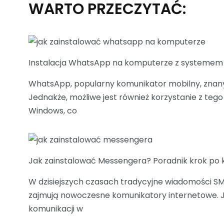
WARTO PRZECZYTAĆ:
Instalacja WhatsApp na komputerze z systeme
WhatsApp, popularny komunikator mobilny, znany
Jednakże, możliwe jest również korzystanie z t
Windows, co
Jak zainstalować Messengera? Poradnik krok po 
W dzisiejszych czasach tradycyjne wiadomości SM
zajmują nowoczesne komunikatory internetowe. J
komunikacji w