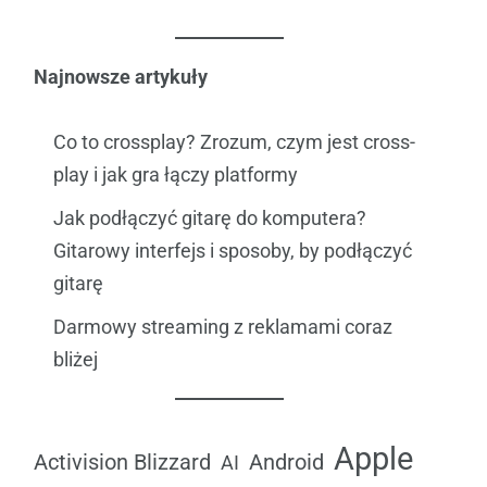
Najnowsze artykuły
Co to crossplay? Zrozum, czym jest cross-
play i jak gra łączy platformy
Jak podłączyć gitarę do komputera?
Gitarowy interfejs i sposoby, by podłączyć
gitarę
Darmowy streaming z reklamami coraz
bliżej
Apple
Android
Activision Blizzard
AI