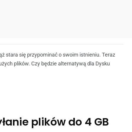
ąż stara się przypominać o swoim istnieniu. Teraz
żych plików. Czy będzie alternatywą dla Dysku
łanie plików do 4 GB