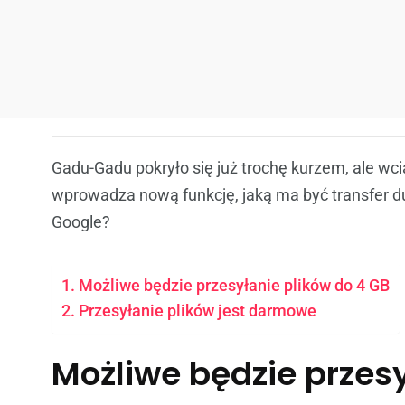
Gadu-Gadu pokryło się już trochę kurzem, ale wci
wprowadza nową funkcję, jaką ma być transfer du
Google?
Możliwe będzie przesyłanie plików do 4 GB
Przesyłanie plików jest darmowe
Możliwe będzie przesy