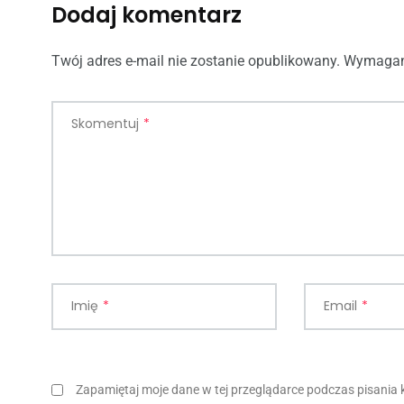
Dodaj komentarz
Twój adres e-mail nie zostanie opublikowany.
Wymagan
Skomentuj
*
Imię
*
Email
*
Zapamiętaj moje dane w tej przeglądarce podczas pisania 