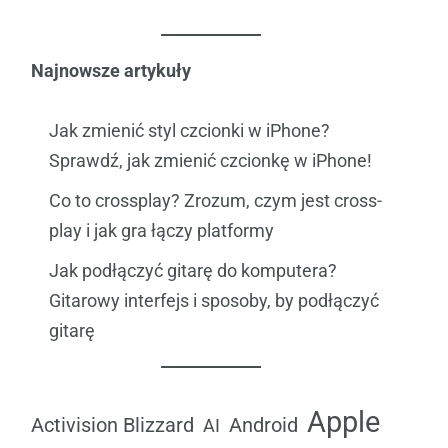
Najnowsze artykuły
Jak zmienić styl czcionki w iPhone?
Sprawdź, jak zmienić czcionkę w iPhone!
Co to crossplay? Zrozum, czym jest cross-
play i jak gra łączy platformy
Jak podłączyć gitarę do komputera?
Gitarowy interfejs i sposoby, by podłączyć
gitarę
Apple
Android
Activision Blizzard
AI