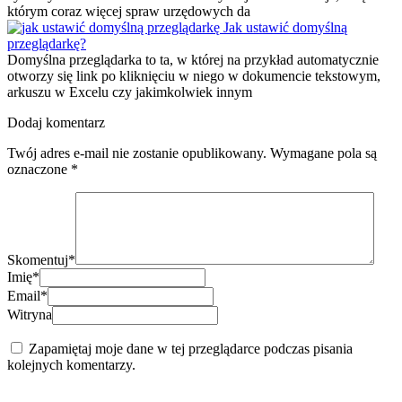
którym coraz więcej spraw urzędowych da
Jak ustawić domyślną
przeglądarkę?
Domyślna przeglądarka to ta, w której na przykład automatycznie
otworzy się link po kliknięciu w niego w dokumencie tekstowym,
arkuszu w Excelu czy jakimkolwiek innym
Dodaj komentarz
Twój adres e-mail nie zostanie opublikowany.
Wymagane pola są
oznaczone
*
Skomentuj
*
Imię
*
Email
*
Witryna
Zapamiętaj moje dane w tej przeglądarce podczas pisania
kolejnych komentarzy.