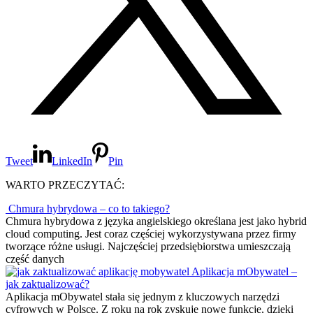
Tweet
LinkedIn
Pin
WARTO PRZECZYTAĆ:
Chmura hybrydowa – co to takiego?
Chmura hybrydowa z języka angielskiego określana jest jako hybrid
cloud computing. Jest coraz częściej wykorzystywana przez firmy
tworzące różne usługi. Najczęściej przedsiębiorstwa umieszczają
część danych
Aplikacja mObywatel –
jak zaktualizować?
Aplikacja mObywatel stała się jednym z kluczowych narzędzi
cyfrowych w Polsce. Z roku na rok zyskuje nowe funkcje, dzięki