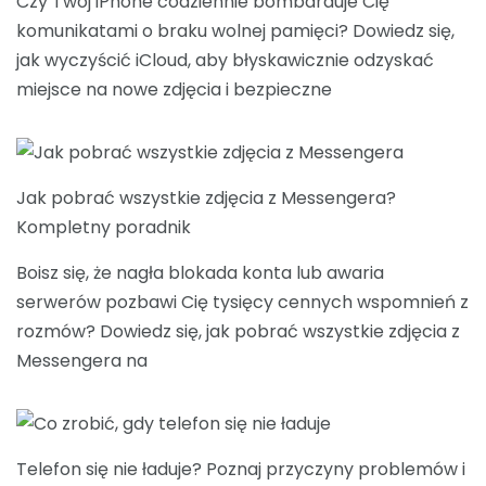
Czy Twój iPhone codziennie bombarduje Cię
komunikatami o braku wolnej pamięci? Dowiedz się,
jak wyczyścić iCloud, aby błyskawicznie odzyskać
miejsce na nowe zdjęcia i bezpieczne
Jak pobrać wszystkie zdjęcia z Messengera?
Kompletny poradnik
Boisz się, że nagła blokada konta lub awaria
serwerów pozbawi Cię tysięcy cennych wspomnień z
rozmów? Dowiedz się, jak pobrać wszystkie zdjęcia z
Messengera na
Telefon się nie ładuje? Poznaj przyczyny problemów i