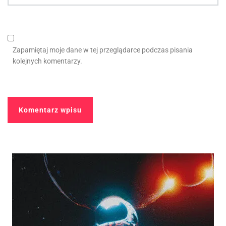
Zapamiętaj moje dane w tej przeglądarce podczas pisania
kolejnych komentarzy.