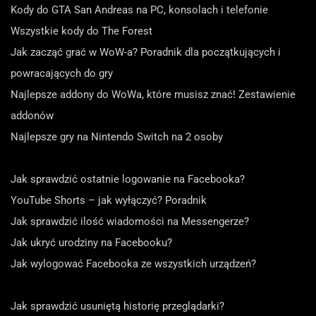
Kody do GTA San Andreas na PC, konsolach i telefonie
Wszystkie kody do The Forest
Jak zacząć grać w WoW-a? Poradnik dla początkujących i
powracających do gry
Najlepsze addony do WoWa, które musisz znać! Zestawienie
addonów
Najlepsze gry na Nintendo Switch na 2 osoby
Jak sprawdzić ostatnie logowanie na Facebooka?
YouTube Shorts – jak wyłączyć? Poradnik
Jak sprawdzić ilość wiadomości na Messengerze?
Jak ukryć urodziny na Facebooku?
Jak wylogować Facebooka ze wszystkich urządzeń?
Jak sprawdzić usuniętą historię przeglądarki?