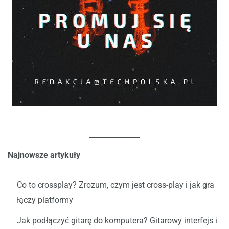
Najnowsze artykuły
Co to crossplay? Zrozum, czym jest cross-play i jak gra
łączy platformy
Jak podłączyć gitarę do komputera? Gitarowy interfejs i