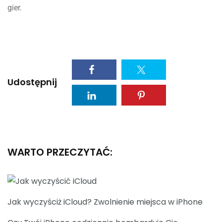
gier.
Udostępnij
WARTO PRZECZYTAĆ:
Jak wyczyściż iCloud? Zwolnienie miejsca w iPhone