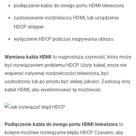
podłączenie kabla do innego portu HDMI telewizora
zastosowanie rozdzielacza HDMI, lub urządzenia
HDCP stripper
wyłączenie HDCP podczas nagrywania obrazu.
Wymiana kabla HDMI
to najprostsza czynność, która może
być rozwiązaniem problemu HDCP. Użyty kabel, może nie
wspierać natywnej rozdzielczości telewizora, być
uszkodzony lub po prostu być słabej jakości. Zastosuj inny
kabel HDMI, aby wyeliminować tę możliwość.
Podłączenie kabla do innego portu HDMI telewizora
to
kolejne możliwe rozwiązanie błędu HDCP. Czasami, aby