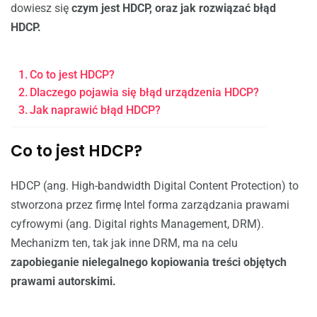
dowiesz się
czym jest HDCP, oraz jak rozwiązać błąd
HDCP.
Co to jest HDCP?
Dlaczego pojawia się błąd urządzenia HDCP?
Jak naprawić błąd HDCP?
Co to jest HDCP?
HDCP (ang. High-bandwidth Digital Content Protection) to
stworzona przez firmę Intel forma zarządzania prawami
cyfrowymi (ang. Digital rights Management, DRM).
Mechanizm ten, tak jak inne DRM, ma na celu
zapobieganie nielegalnego kopiowania treści objętych
prawami autorskimi.