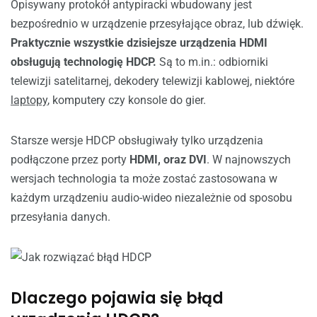
Opisywany protokół antypiracki wbudowany jest
bezpośrednio w urządzenie przesyłające obraz, lub dźwięk.
Praktycznie wszystkie dzisiejsze urządzenia HDMI
obsługują technologię HDCP.
Są to m.in.: odbiorniki
telewizji satelitarnej, dekodery telewizji kablowej, niektóre
laptopy
, komputery czy konsole do gier.
Starsze wersje HDCP obsługiwały tylko urządzenia
podłączone przez porty
HDMI, oraz DVI
. W najnowszych
wersjach technologia ta może zostać zastosowana w
każdym urządzeniu audio-wideo niezależnie od sposobu
przesyłania danych.
Dlaczego pojawia się błąd