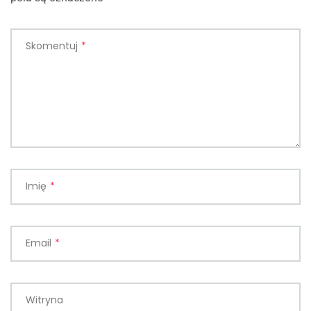
Skomentuj
*
Imię
*
Email
*
Witryna