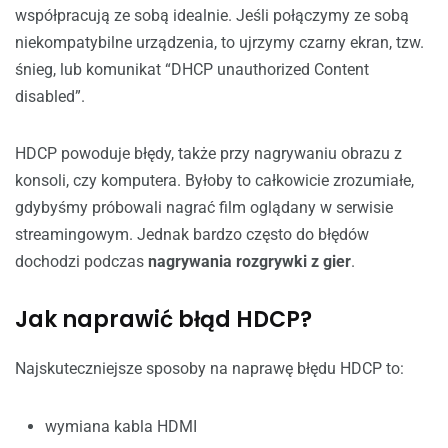
współpracują ze sobą idealnie. Jeśli połączymy ze sobą
niekompatybilne urządzenia, to ujrzymy czarny ekran, tzw.
śnieg, lub komunikat “DHCP unauthorized Content
disabled”.
HDCP powoduje błędy, także przy nagrywaniu obrazu z
konsoli, czy komputera. Byłoby to całkowicie zrozumiałe,
gdybyśmy próbowali nagrać film oglądany w serwisie
streamingowym. Jednak bardzo często do błędów
dochodzi podczas
nagrywania rozgrywki z gier
.
Jak naprawić błąd HDCP?
Najskuteczniejsze sposoby na naprawę błędu HDCP to:
wymiana kabla HDMI