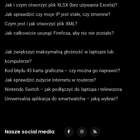
Jak i czym otworzyć plik XLSX (bez używania Excela)?
Jak sprawdzić czy moje IP jest stałe, czy zmienne?
Czym jest i jak otworzyć plik XML?
Jak całkowicie usunąć Firefoxa, aby nic nie zostało?
Jak zwiększyć maksymalną głośność w laptopie lub
komputerze?
Kod błędu 43 karta graficzna – czy można go naprawić?
Jak sprawdzić zużycie Internetu w routerze?
Nintendo Switch – jak podłączyć do laptopa i telewizora
Uniwersalna aplikacja do smartwatcha – jaką wybrać?
Nasze social media