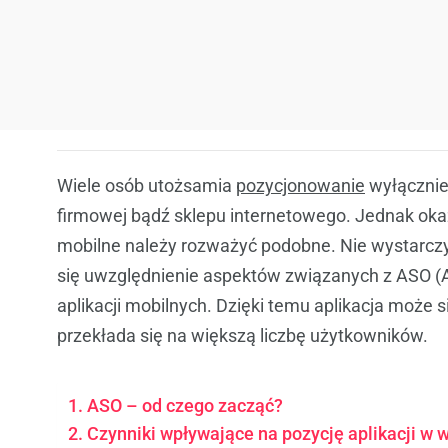
Wiele osób utożsamia
pozycjonowanie
wyłącznie
firmowej bądź sklepu internetowego. Jednak okazu
mobilne należy rozważyć podobne. Nie wystarczy 
się uwzględnienie aspektów związanych z ASO (A
aplikacji mobilnych. Dzięki temu aplikacja może 
przekłada się na większą liczbę użytkowników.
ASO – od czego zacząć?
Czynniki wpływające na pozycję aplikacji w