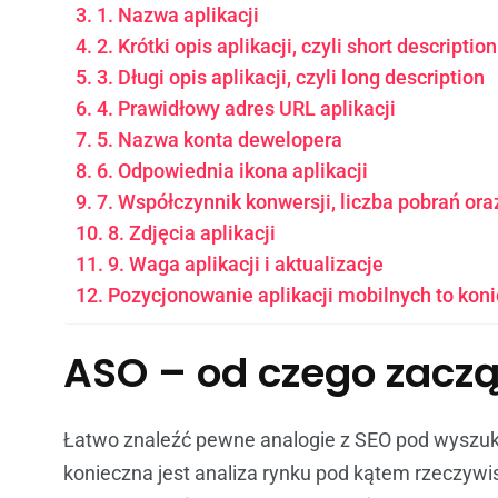
1. Nazwa aplikacji
2. Krótki opis aplikacji, czyli short description
3. Długi opis aplikacji, czyli long description
4. Prawidłowy adres URL aplikacji
5. Nazwa konta dewelopera
6. Odpowiednia ikona aplikacji
7. Współczynnik konwersji, liczba pobrań ora
8. Zdjęcia aplikacji
9. Waga aplikacji i aktualizacje
Pozycjonowanie aplikacji mobilnych to kon
ASO – od czego zacz
Łatwo znaleźć pewne analogie z SEO pod wyszuki
konieczna jest analiza rynku pod kątem rzeczywis