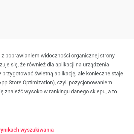
 z poprawianiem widoczności organicznej strony
je się, że również dla aplikacji na urządzenia
przygotować świetną aplikację, ale konieczne staje
pp Store Optimization), czyli pozycjonowaniem
się znaleźć wysoko w rankingu danego sklepu, a to
 wynikach wyszukiwania