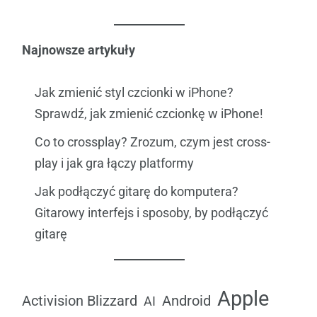
Najnowsze artykuły
Jak zmienić styl czcionki w iPhone?
Sprawdź, jak zmienić czcionkę w iPhone!
Co to crossplay? Zrozum, czym jest cross-
play i jak gra łączy platformy
Jak podłączyć gitarę do komputera?
Gitarowy interfejs i sposoby, by podłączyć
gitarę
Apple
Android
Activision Blizzard
AI