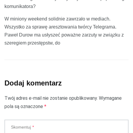
komunikatora?
W miniony weekend solidnie zawrzało w mediach.
Wszystko za sprawę aresztowania twórcy Telegrama.
Paweł Durow ma usłyszeć poważne zarzuty w związku z
szeregiem przestępstw, do
Dodaj komentarz
Twój adres e-mail nie zostanie opublikowany.
Wymagane
pola są oznaczone
*
Skomentuj
*