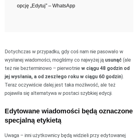
opcję „Edytuj” – WhatsApp
Dotychczas w przypadku, gdy coś nam nie pasowało w
wysłanej wiadomości, mogliśmy co najwyżej ją
usunąć
(ale
też nie bezterminowo – pierwotnie
w ciągu 48 godzin od
jej wysłania, a od zeszłego roku w ciągu 60 godzin
).
Teraz oczywiście dalej jest taka możliwość, ale też
pojawiła się alternatywa w postaci szybkiej edycji.
Edytowane wiadomości będą oznaczone
specjalną etykietą
Uwaga – inni użytkownicy będą widzieli przy edytowanej