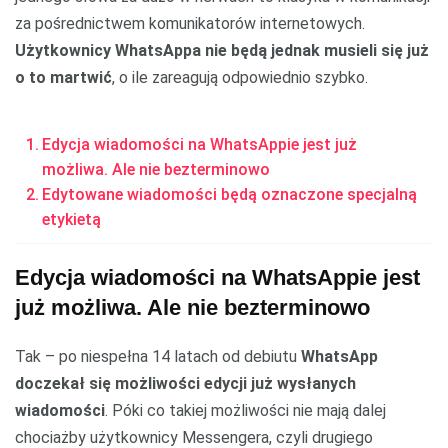
za pośrednictwem komunikatorów internetowych.
Użytkownicy WhatsAppa nie będą jednak musieli się już
o to martwić
, o ile zareagują odpowiednio szybko.
Edycja wiadomości na WhatsAppie jest już
możliwa. Ale nie bezterminowo
Edytowane wiadomości będą oznaczone specjalną
etykietą
Edycja wiadomości na WhatsAppie jest
już możliwa. Ale nie bezterminowo
Tak – po niespełna 14 latach od debiutu
WhatsApp
doczekał się możliwości edycji już wysłanych
wiadomości
. Póki co takiej możliwości nie mają dalej
chociażby użytkownicy Messengera, czyli drugiego