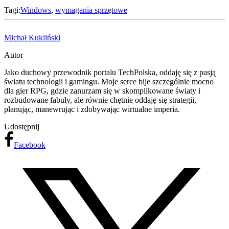
Tagi:
Windows
,
wymagania sprzętowe
Michał Kukliński
Autor
Jako duchowy przewodnik portalu TechPolska, oddaję się z pasją
światu technologii i gamingu. Moje serce bije szczególnie mocno
dla gier RPG, gdzie zanurzam się w skomplikowane światy i
rozbudowane fabuły, ale równie chętnie oddaję się strategii,
planując, manewrując i zdobywając wirtualne imperia.
Udostępnij
Facebook